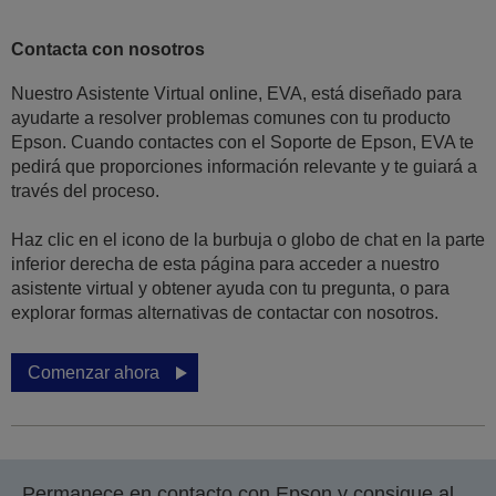
Contacta con nosotros
Nuestro Asistente Virtual online, EVA, está diseñado para
ayudarte a resolver problemas comunes con tu producto
Epson. Cuando contactes con el Soporte de Epson, EVA te
pedirá que proporciones información relevante y te guiará a
través del proceso.
Haz clic en el icono de la burbuja o globo de chat en la parte
inferior derecha de esta página para acceder a nuestro
asistente virtual y obtener ayuda con tu pregunta, o para
explorar formas alternativas de contactar con nosotros.
Comenzar ahora
Permanece en contacto con Epson y consigue al