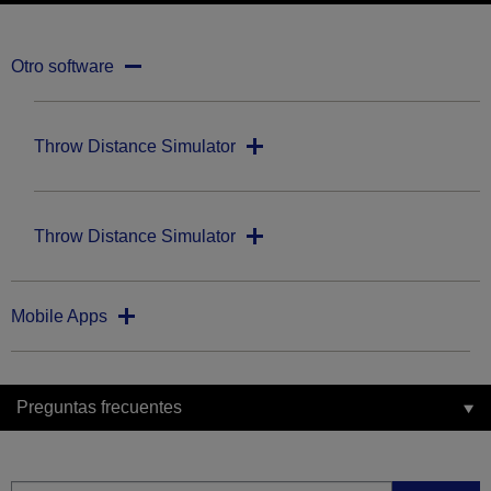
Otro software
Throw Distance Simulator
Throw Distance Simulator
Mobile Apps
Preguntas frecuentes