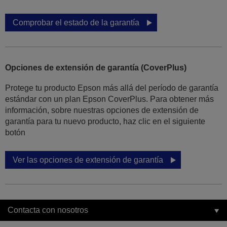
Comprobar el estado de la garantía
Opciones de extensión de garantía (CoverPlus)
Protege tu producto Epson más allá del período de garantía
estándar con un plan Epson CoverPlus. Para obtener más
información, sobre nuestras opciones de extensión de
garantía para tu nuevo producto, haz clic en el siguiente
botón
Ver las opciones de extensión de garantía
Contacta con nosotros