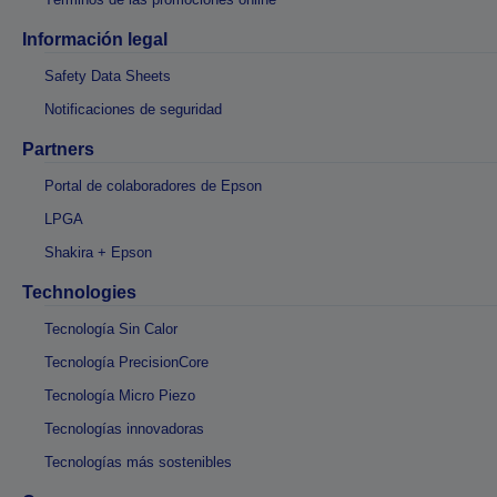
Información legal
Safety Data Sheets
Notificaciones de seguridad
Partners
Portal de colaboradores de Epson
LPGA
Shakira + Epson
Technologies
Tecnología Sin Calor
Tecnología PrecisionCore
Tecnología Micro Piezo
Tecnologías innovadoras
Tecnologías más sostenibles