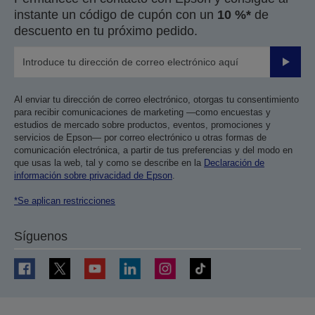
instante un código de cupón con un
10 %*
de
descuento en tu próximo pedido.
Enviar
Al enviar tu dirección de correo electrónico, otorgas tu consentimiento
para recibir comunicaciones de marketing —como encuestas y
estudios de mercado sobre productos, eventos, promociones y
servicios de Epson— por correo electrónico u otras formas de
comunicación electrónica, a partir de tus preferencias y del modo en
que usas la web, tal y como se describe en la
Declaración de
información sobre privacidad de Epson
.
*Se aplican restricciones
Síguenos