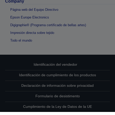
Company
Página web del Equipo Directivo
Epson Europe Electronics
Digigraphie® (Programa certificado de bellas artes)
Impresión directa sobre tejido
Todo el mundo
Identificación del vendedor
Identificación de cumplimiento de los productos
Declaración de información sobre privacidad
Formulario de desistimento
Cumplimiento de la Ley de Datos de la UE