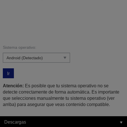
Sistema operativo:
Ir
Atención:
Es posible que tu sistema operativo no se
detecte correctamente de forma automática. Es importante
que selecciones manualmente tu sistema operativo (ver
arriba) para asegurar que veas contenido compatible.
Descargas