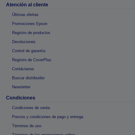
Atención al cliente
Últimas ofertas
Promociones Epson
Registro de productos
Devoluciones
Control de garantía
Registro de CoverPlus
Contáctanos
Buscar distribuidor
Newsletter
Condiciones
Condiciones de venta
Precios y condiciones de pago y entrega
Términos de uso
Términos de las promociones online