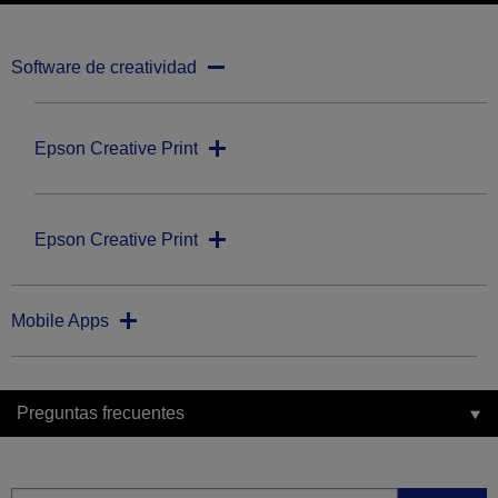
Software de creatividad
Epson Creative Print
Epson Creative Print
Mobile Apps
Preguntas frecuentes