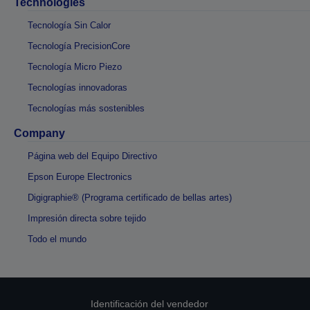
Technologies
Tecnología Sin Calor
Tecnología PrecisionCore
Tecnología Micro Piezo
Tecnologías innovadoras
Tecnologías más sostenibles
Company
Página web del Equipo Directivo
Epson Europe Electronics
Digigraphie® (Programa certificado de bellas artes)
Impresión directa sobre tejido
Todo el mundo
Identificación del vendedor