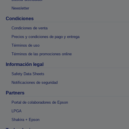
Newsletter
Condiciones
Condiciones de venta
Precios y condiciones de pago y entrega
Términos de uso
Términos de las promociones online
Información legal
Safety Data Sheets
Notificaciones de seguridad
Partners
Portal de colaboradores de Epson
LPGA
Shakira + Epson