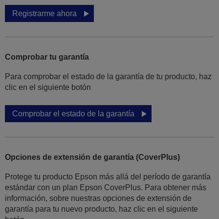
Registrarme ahora
Comprobar tu garantía
Para comprobar el estado de la garantía de tu producto, haz
clic en el siguiente botón
Comprobar el estado de la garantía
Opciones de extensión de garantía (CoverPlus)
Protege tu producto Epson más allá del período de garantía
estándar con un plan Epson CoverPlus. Para obtener más
información, sobre nuestras opciones de extensión de
garantía para tu nuevo producto, haz clic en el siguiente