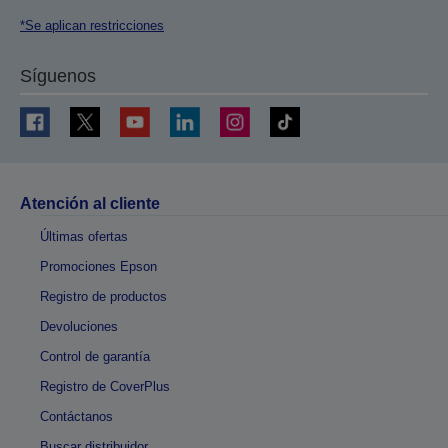
*Se aplican restricciones
Síguenos
Atención al cliente
Últimas ofertas
Promociones Epson
Registro de productos
Devoluciones
Control de garantía
Registro de CoverPlus
Contáctanos
Buscar distribuidor