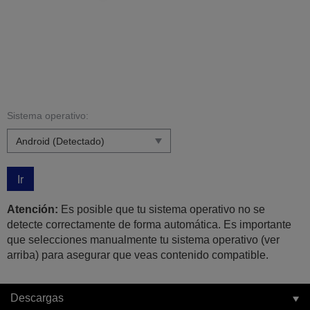
Sistema operativo:
Ir
Atención:
Es posible que tu sistema operativo no se
detecte correctamente de forma automática. Es importante
que selecciones manualmente tu sistema operativo (ver
arriba) para asegurar que veas contenido compatible.
Descargas