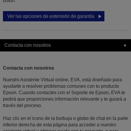
botón
Ver las opciones de extensión de garantía
Contacta con nosotros
Contacta con nosotros
Nuestro Asistente Virtual online, EVA, está diseñado para
ayudarte a resolver problemas comunes con tu producto
Epson. Cuando contactes con el Soporte de Epson, EVA te
pedirá que proporciones información relevante y te guiará a
través del proceso.
Haz clic en el icono de la burbuja o globo de chat en la parte
inferior derecha de esta página para acceder a nuestro