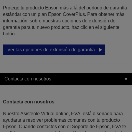
Protege tu producto Epson más allá del período de garantía
estándar con un plan Epson CoverPlus. Para obtener más
información, sobre nuestras opciones de extensión de
garantía para tu nuevo producto, haz clic en el siguiente
botón
Ver las opciones de extensión de garantía
Contacta con nosotros
Contacta con nosotros
Nuestro Asistente Virtual online, EVA, está diseñado para
ayudarte a resolver problemas comunes con tu producto
Epson. Cuando contactes con el Soporte de Epson, EVA te