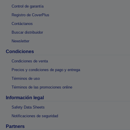
Control de garantía
Registro de CoverPlus
Contáctanos
Buscar distribuidor
Newsletter
Condiciones
Condiciones de venta
Precios y condiciones de pago y entrega
Términos de uso
Términos de las promociones online
Información legal
Safety Data Sheets
Notificaciones de seguridad
Partners