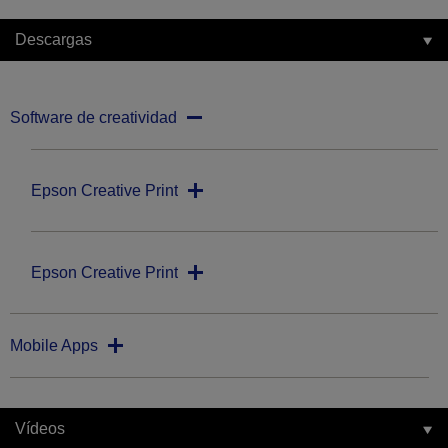
Descargas
Software de creatividad
Epson Creative Print
Epson Creative Print
Mobile Apps
Vídeos