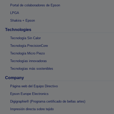
Portal de colaboradores de Epson
LPGA
Shakira + Epson
Technologies
Tecnología Sin Calor
Tecnología PrecisionCore
Tecnología Micro Piezo
Tecnologías innovadoras
Tecnologías más sostenibles
Company
Página web del Equipo Directivo
Epson Europe Electronics
Digigraphie® (Programa certificado de bellas artes)
Impresión directa sobre tejido