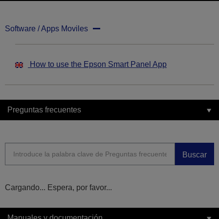
Software / Apps Moviles
How to use the Epson Smart Panel App
Preguntas frecuentes
Buscar
Cargando... Espera, por favor...
Manuales y documentación