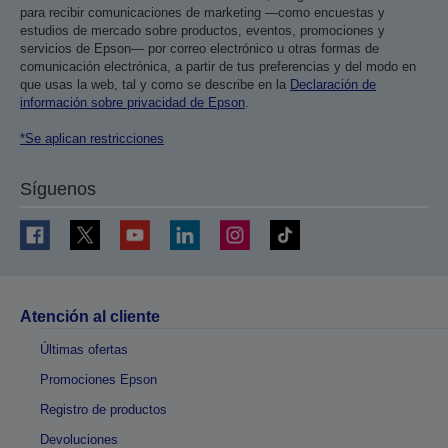
para recibir comunicaciones de marketing —como encuestas y
estudios de mercado sobre productos, eventos, promociones y
servicios de Epson— por correo electrónico u otras formas de
comunicación electrónica, a partir de tus preferencias y del modo en
que usas la web, tal y como se describe en la
Declaración de
información sobre privacidad de Epson
.
*Se aplican restricciones
Síguenos
Atención al cliente
Últimas ofertas
Promociones Epson
Registro de productos
Devoluciones