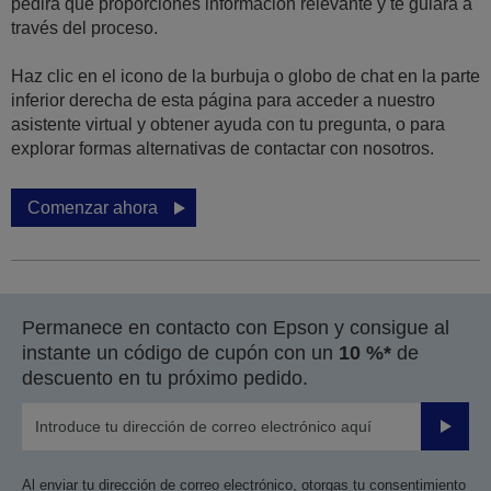
pedirá que proporciones información relevante y te guiará a
través del proceso.
Haz clic en el icono de la burbuja o globo de chat en la parte
inferior derecha de esta página para acceder a nuestro
asistente virtual y obtener ayuda con tu pregunta, o para
explorar formas alternativas de contactar con nosotros.
Comenzar ahora
Permanece en contacto con Epson y consigue al
instante un código de cupón con un
10 %*
de
descuento en tu próximo pedido.
Enviar
Al enviar tu dirección de correo electrónico, otorgas tu consentimiento