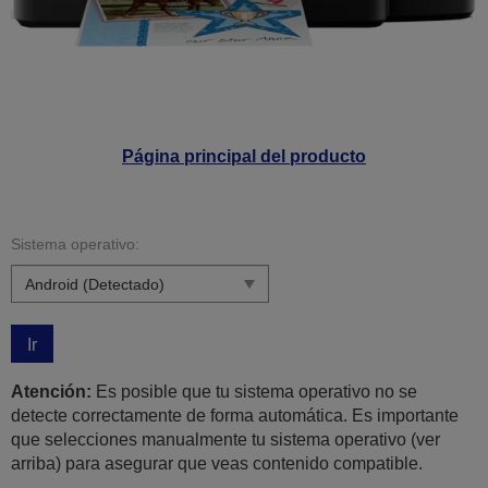
Página principal del producto
Sistema operativo:
Ir
Atención:
Es posible que tu sistema operativo no se
detecte correctamente de forma automática. Es importante
que selecciones manualmente tu sistema operativo (ver
arriba) para asegurar que veas contenido compatible.