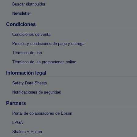
Buscar distribuidor
Newsletter
Condiciones
Condiciones de venta
Precios y condiciones de pago y entrega
Términos de uso
Términos de las promociones online
Información legal
Safety Data Sheets
Notificaciones de seguridad
Partners
Portal de colaboradores de Epson
LPGA
Shakira + Epson