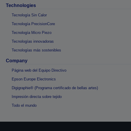
Technologies
Tecnología Sin Calor
Tecnología PrecisionCore
Tecnología Micro Piezo
Tecnologías innovadoras
Tecnologías más sostenibles
Company
Página web del Equipo Directivo
Epson Europe Electronics
Digigraphie® (Programa certificado de bellas artes)
Impresión directa sobre tejido
Todo el mundo