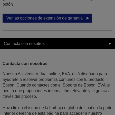
botón
Ver las opciones de extensión de garantía
Contacta con nosotros
Contacta con nosotros
Nuestro Asistente Virtual online, EVA, está diseñado para
ayudarte a resolver problemas comunes con tu producto
Epson. Cuando contactes con el Soporte de Epson, EVA te
pedirá que proporciones información relevante y te guiará a
través del proceso.
Haz clic en el icono de la burbuja o globo de chat en la parte
inferior derecha de esta página para acceder a nuestro