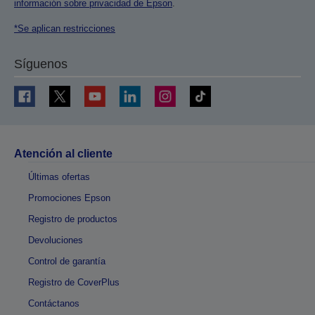
información sobre privacidad de Epson
.
*Se aplican restricciones
Síguenos
Atención al cliente
Últimas ofertas
Promociones Epson
Registro de productos
Devoluciones
Control de garantía
Registro de CoverPlus
Contáctanos