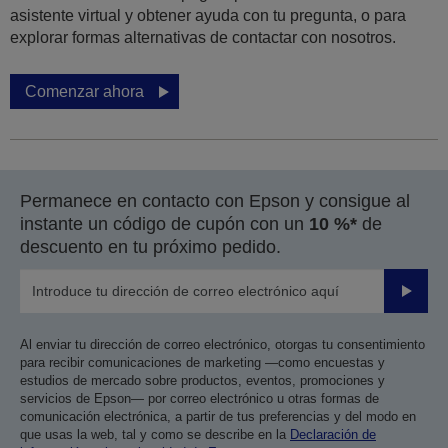
asistente virtual y obtener ayuda con tu pregunta, o para
explorar formas alternativas de contactar con nosotros.
Comenzar ahora
Permanece en contacto con Epson y consigue al
instante un código de cupón con un
10 %*
de
descuento en tu próximo pedido.
Enviar
Al enviar tu dirección de correo electrónico, otorgas tu consentimiento
para recibir comunicaciones de marketing —como encuestas y
estudios de mercado sobre productos, eventos, promociones y
servicios de Epson— por correo electrónico u otras formas de
comunicación electrónica, a partir de tus preferencias y del modo en
que usas la web, tal y como se describe en la
Declaración de