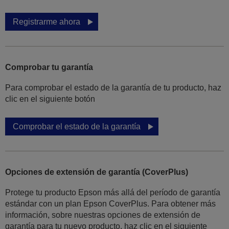
Registrarme ahora
Comprobar tu garantía
Para comprobar el estado de la garantía de tu producto, haz
clic en el siguiente botón
Comprobar el estado de la garantía
Opciones de extensión de garantía (CoverPlus)
Protege tu producto Epson más allá del período de garantía
estándar con un plan Epson CoverPlus. Para obtener más
información, sobre nuestras opciones de extensión de
garantía para tu nuevo producto, haz clic en el siguiente