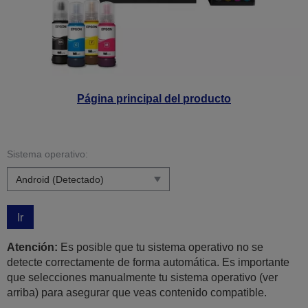
Página principal del producto
Sistema operativo:
Ir
Atención:
Es posible que tu sistema operativo no se
detecte correctamente de forma automática. Es importante
que selecciones manualmente tu sistema operativo (ver
arriba) para asegurar que veas contenido compatible.