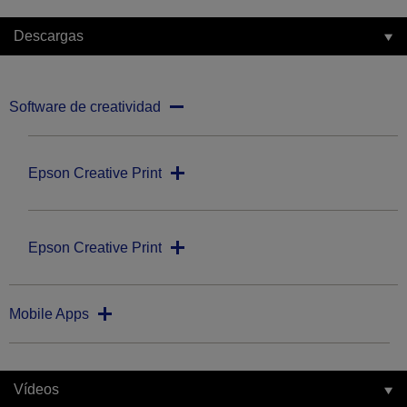
Descargas
Software de creatividad
Epson Creative Print
Epson Creative Print
Mobile Apps
Vídeos