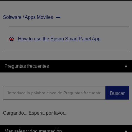
Software / Apps Moviles
How to use the Epson Smart Panel App
Preguntas frecuentes
Buscar
Cargando... Espera, por favor...
Manuales y documentación