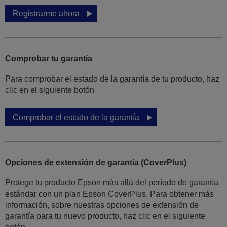
Registrarme ahora
Comprobar tu garantía
Para comprobar el estado de la garantía de tu producto, haz
clic en el siguiente botón
Comprobar el estado de la garantía
Opciones de extensión de garantía (CoverPlus)
Protege tu producto Epson más allá del período de garantía
estándar con un plan Epson CoverPlus. Para obtener más
información, sobre nuestras opciones de extensión de
garantía para tu nuevo producto, haz clic en el siguiente