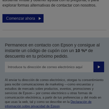
explorar formas alternativas de contactar con nosotros.
Comenzar ahora
Permanece en contacto con Epson y consigue al
instante un código de cupón con un
10 %*
de
descuento en tu próximo pedido.
Enviar
Al enviar tu dirección de correo electrónico, otorgas tu consentimiento
para recibir comunicaciones de marketing —como encuestas y
estudios de mercado sobre productos, eventos, promociones y
servicios de Epson— por correo electrónico u otras formas de
comunicación electrónica, a partir de tus preferencias y del modo en
que usas la web, tal y como se describe en la
Declaración de
información sobre privacidad de Epson
.