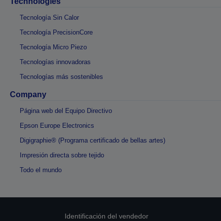
Technologies
Tecnología Sin Calor
Tecnología PrecisionCore
Tecnología Micro Piezo
Tecnologías innovadoras
Tecnologías más sostenibles
Company
Página web del Equipo Directivo
Epson Europe Electronics
Digigraphie® (Programa certificado de bellas artes)
Impresión directa sobre tejido
Todo el mundo
Identificación del vendedor