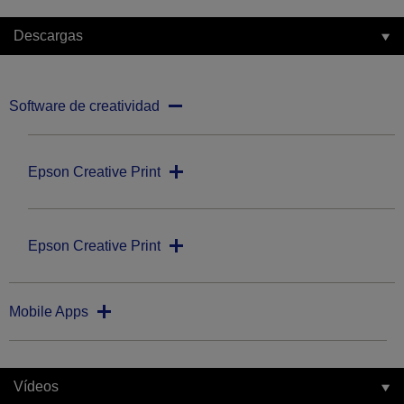
Descargas
Software de creatividad
Epson Creative Print
Epson Creative Print
Mobile Apps
Vídeos