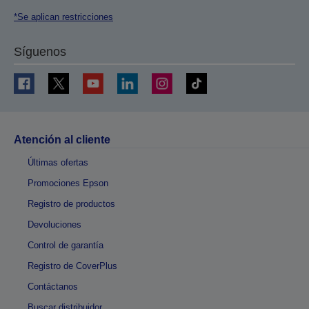
*Se aplican restricciones
Síguenos
Atención al cliente
Últimas ofertas
Promociones Epson
Registro de productos
Devoluciones
Control de garantía
Registro de CoverPlus
Contáctanos
Buscar distribuidor