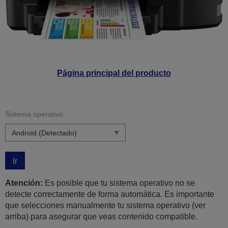
Página principal del producto
Sistema operativo:
Ir
Atención:
Es posible que tu sistema operativo no se
detecte correctamente de forma automática. Es importante
que selecciones manualmente tu sistema operativo (ver
arriba) para asegurar que veas contenido compatible.