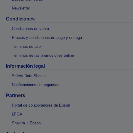
Newsletter
Condiciones
Condiciones de venta
Precios y condiciones de pago y entrega
Términos de uso
Términos de las promociones online
Información legal
Safety Data Sheets
Notificaciones de seguridad
Partners
Portal de colaboradores de Epson
LPGA
Shakira + Epson