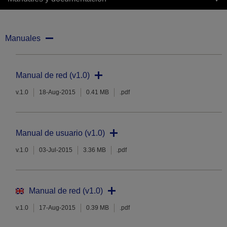
Manuales
Manual de red (v1.0)
v.1.0
18-Aug-2015
0.41 MB
.pdf
Manual de usuario (v1.0)
v.1.0
03-Jul-2015
3.36 MB
.pdf
Manual de red (v1.0)
v.1.0
17-Aug-2015
0.39 MB
.pdf