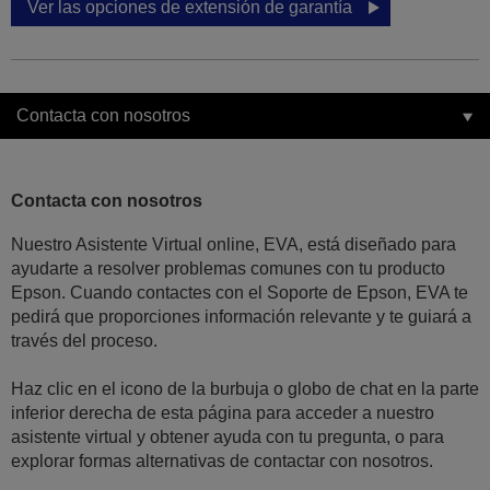
Ver las opciones de extensión de garantía
Contacta con nosotros
Contacta con nosotros
Nuestro Asistente Virtual online, EVA, está diseñado para
ayudarte a resolver problemas comunes con tu producto
Epson. Cuando contactes con el Soporte de Epson, EVA te
pedirá que proporciones información relevante y te guiará a
través del proceso.
Haz clic en el icono de la burbuja o globo de chat en la parte
inferior derecha de esta página para acceder a nuestro
asistente virtual y obtener ayuda con tu pregunta, o para
explorar formas alternativas de contactar con nosotros.