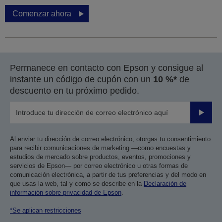
Comenzar ahora
Permanece en contacto con Epson y consigue al
instante un código de cupón con un
10 %*
de
descuento en tu próximo pedido.
Enviar
Al enviar tu dirección de correo electrónico, otorgas tu consentimiento
para recibir comunicaciones de marketing —como encuestas y
estudios de mercado sobre productos, eventos, promociones y
servicios de Epson— por correo electrónico u otras formas de
comunicación electrónica, a partir de tus preferencias y del modo en
que usas la web, tal y como se describe en la
Declaración de
información sobre privacidad de Epson
.
*Se aplican restricciones