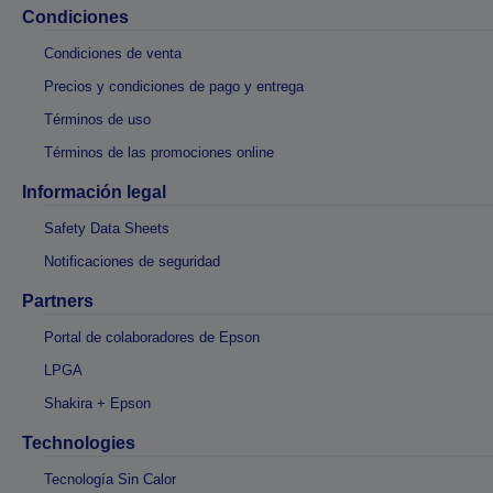
Condiciones
Condiciones de venta
Precios y condiciones de pago y entrega
Términos de uso
Términos de las promociones online
Información legal
Safety Data Sheets
Notificaciones de seguridad
Partners
Portal de colaboradores de Epson
LPGA
Shakira + Epson
Technologies
Tecnología Sin Calor