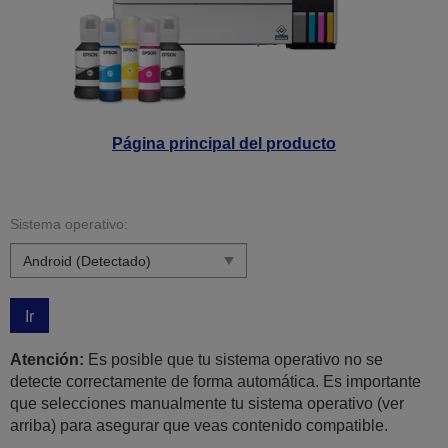
Página principal del producto
Sistema operativo:
Ir
Atención:
Es posible que tu sistema operativo no se
detecte correctamente de forma automática. Es importante
que selecciones manualmente tu sistema operativo (ver
arriba) para asegurar que veas contenido compatible.