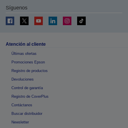
Síguenos
Atención al cliente
Últimas ofertas
Promociones Epson
Registro de productos
Devoluciones
Control de garantía
Registro de CoverPlus
Contáctanos
Buscar distribuidor
Newsletter