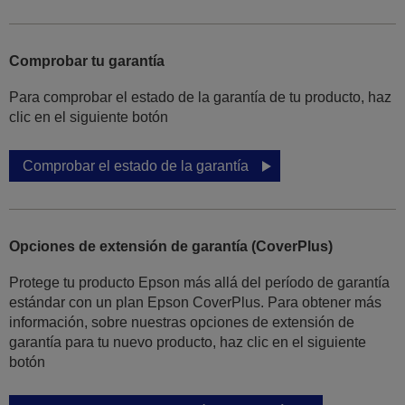
Comprobar tu garantía
Para comprobar el estado de la garantía de tu producto, haz
clic en el siguiente botón
Comprobar el estado de la garantía
Opciones de extensión de garantía (CoverPlus)
Protege tu producto Epson más allá del período de garantía
estándar con un plan Epson CoverPlus. Para obtener más
información, sobre nuestras opciones de extensión de
garantía para tu nuevo producto, haz clic en el siguiente
botón