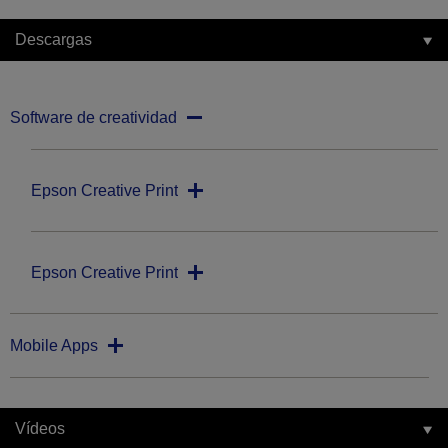
Descargas
Software de creatividad
Epson Creative Print
Epson Creative Print
Mobile Apps
Vídeos