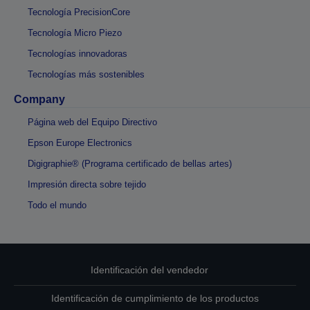
Tecnología PrecisionCore
Tecnología Micro Piezo
Tecnologías innovadoras
Tecnologías más sostenibles
Company
Página web del Equipo Directivo
Epson Europe Electronics
Digigraphie® (Programa certificado de bellas artes)
Impresión directa sobre tejido
Todo el mundo
Identificación del vendedor
Identificación de cumplimiento de los productos