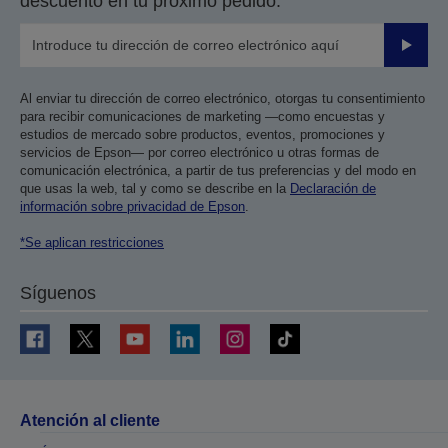
descuento en tu próximo pedido.
Enviar
Al enviar tu dirección de correo electrónico, otorgas tu consentimiento
para recibir comunicaciones de marketing —como encuestas y
estudios de mercado sobre productos, eventos, promociones y
servicios de Epson— por correo electrónico u otras formas de
comunicación electrónica, a partir de tus preferencias y del modo en
que usas la web, tal y como se describe en la
Declaración de
información sobre privacidad de Epson
.
*Se aplican restricciones
Síguenos
Atención al cliente