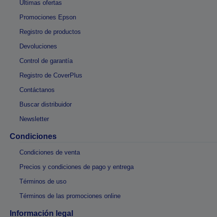
Últimas ofertas
Promociones Epson
Registro de productos
Devoluciones
Control de garantía
Registro de CoverPlus
Contáctanos
Buscar distribuidor
Newsletter
Condiciones
Condiciones de venta
Precios y condiciones de pago y entrega
Términos de uso
Términos de las promociones online
Información legal