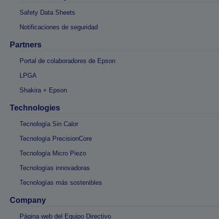
Safety Data Sheets
Notificaciones de seguridad
Partners
Portal de colaboradores de Epson
LPGA
Shakira + Epson
Technologies
Tecnología Sin Calor
Tecnología PrecisionCore
Tecnología Micro Piezo
Tecnologías innovadoras
Tecnologías más sostenibles
Company
Página web del Equipo Directivo