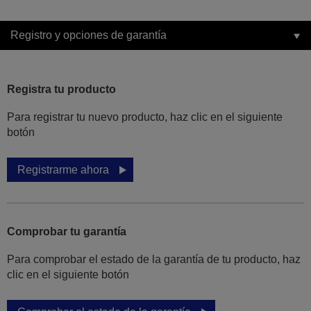
Registro y opciones de garantía
Registra tu producto
Para registrar tu nuevo producto, haz clic en el siguiente
botón
Registrarme ahora
Comprobar tu garantía
Para comprobar el estado de la garantía de tu producto, haz
clic en el siguiente botón