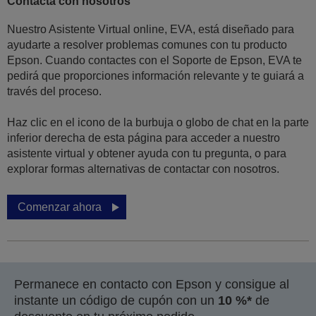
Contacta con nosotros
Nuestro Asistente Virtual online, EVA, está diseñado para
ayudarte a resolver problemas comunes con tu producto
Epson. Cuando contactes con el Soporte de Epson, EVA te
pedirá que proporciones información relevante y te guiará a
través del proceso.
Haz clic en el icono de la burbuja o globo de chat en la parte
inferior derecha de esta página para acceder a nuestro
asistente virtual y obtener ayuda con tu pregunta, o para
explorar formas alternativas de contactar con nosotros.
Comenzar ahora
Permanece en contacto con Epson y consigue al
instante un código de cupón con un
10 %*
de