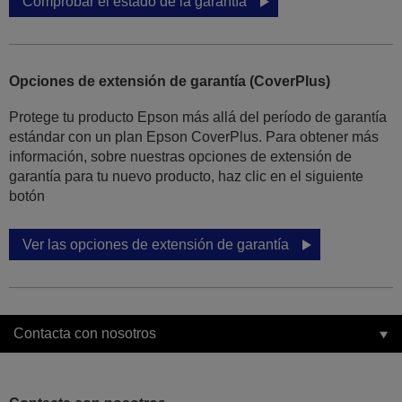
Comprobar el estado de la garantía
Opciones de extensión de garantía (CoverPlus)
Protege tu producto Epson más allá del período de garantía
estándar con un plan Epson CoverPlus. Para obtener más
información, sobre nuestras opciones de extensión de
garantía para tu nuevo producto, haz clic en el siguiente
botón
Ver las opciones de extensión de garantía
Contacta con nosotros