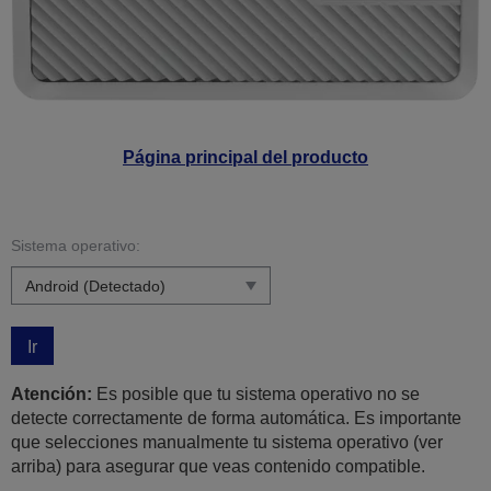
Página principal del producto
Sistema operativo:
Ir
Atención:
Es posible que tu sistema operativo no se
detecte correctamente de forma automática. Es importante
que selecciones manualmente tu sistema operativo (ver
arriba) para asegurar que veas contenido compatible.