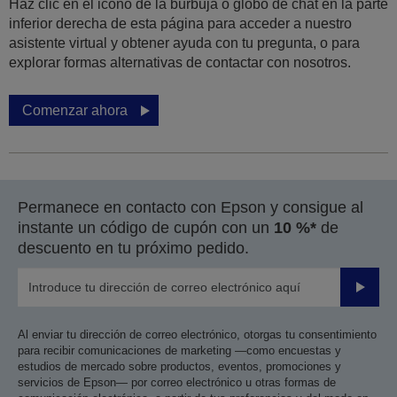
Haz clic en el icono de la burbuja o globo de chat en la parte
inferior derecha de esta página para acceder a nuestro
asistente virtual y obtener ayuda con tu pregunta, o para
explorar formas alternativas de contactar con nosotros.
Comenzar ahora
Permanece en contacto con Epson y consigue al
instante un código de cupón con un
10 %*
de
descuento en tu próximo pedido.
Enviar
Al enviar tu dirección de correo electrónico, otorgas tu consentimiento
para recibir comunicaciones de marketing —como encuestas y
estudios de mercado sobre productos, eventos, promociones y
servicios de Epson— por correo electrónico u otras formas de