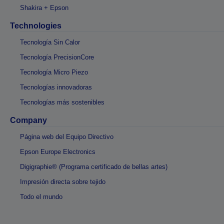
Shakira + Epson
Technologies
Tecnología Sin Calor
Tecnología PrecisionCore
Tecnología Micro Piezo
Tecnologías innovadoras
Tecnologías más sostenibles
Company
Página web del Equipo Directivo
Epson Europe Electronics
Digigraphie® (Programa certificado de bellas artes)
Impresión directa sobre tejido
Todo el mundo