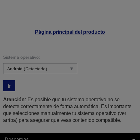
Página principal del producto
Sistema operativo:
Ir
Atención:
Es posible que tu sistema operativo no se
detecte correctamente de forma automática. Es importante
que selecciones manualmente tu sistema operativo (ver
arriba) para asegurar que veas contenido compatible.
Descargas