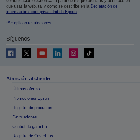
comunicación electrónica, a partir de tus preferencias y del modo en
que usas la web, tal y como se describe en la
Declaración de
información sobre privacidad de Epson
.
*Se aplican restricciones
Síguenos
Atención al cliente
Últimas ofertas
Promociones Epson
Registro de productos
Devoluciones
Control de garantía
Registro de CoverPlus