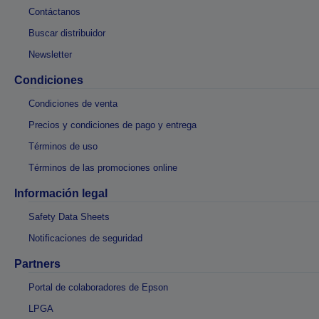
Contáctanos
Buscar distribuidor
Newsletter
Condiciones
Condiciones de venta
Precios y condiciones de pago y entrega
Términos de uso
Términos de las promociones online
Información legal
Safety Data Sheets
Notificaciones de seguridad
Partners
Portal de colaboradores de Epson
LPGA