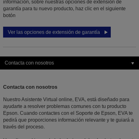
información, sobre nuestras opciones de extensión de
garantía para tu nuevo producto, haz clic en el siguiente
botón
Ver las opciones de extensión de garantía
Contacta con nosotros
Contacta con nosotros
Nuestro Asistente Virtual online, EVA, está diseñado para
ayudarte a resolver problemas comunes con tu producto
Epson. Cuando contactes con el Soporte de Epson, EVA te
pedirá que proporciones información relevante y te guiará a
través del proceso.