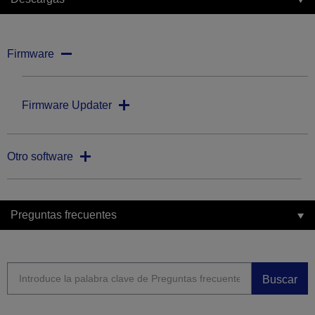
Firmware
Firmware Updater
Otro software
Preguntas frecuentes
Buscar