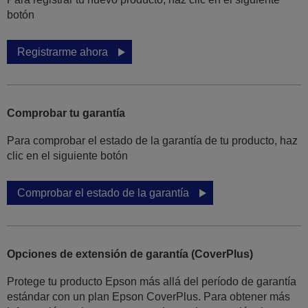
botón
Registrarme ahora
Comprobar tu garantía
Para comprobar el estado de la garantía de tu producto, haz
clic en el siguiente botón
Comprobar el estado de la garantía
Opciones de extensión de garantía (CoverPlus)
Protege tu producto Epson más allá del período de garantía
estándar con un plan Epson CoverPlus. Para obtener más