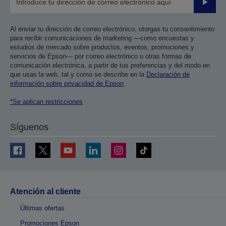
Enviar
Al enviar tu dirección de correo electrónico, otorgas tu consentimiento
para recibir comunicaciones de marketing —como encuestas y
estudios de mercado sobre productos, eventos, promociones y
servicios de Epson— por correo electrónico u otras formas de
comunicación electrónica, a partir de tus preferencias y del modo en
que usas la web, tal y como se describe en la
Declaración de
información sobre privacidad de Epson
.
*Se aplican restricciones
Síguenos
Atención al cliente
Últimas ofertas
Promociones Epson