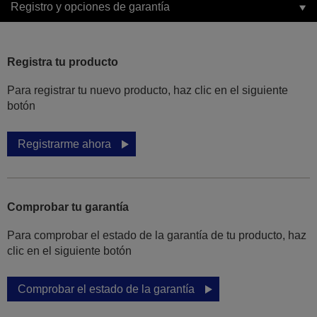
Registro y opciones de garantía
Registra tu producto
Para registrar tu nuevo producto, haz clic en el siguiente
botón
Registrarme ahora
Comprobar tu garantía
Para comprobar el estado de la garantía de tu producto, haz
clic en el siguiente botón
Comprobar el estado de la garantía