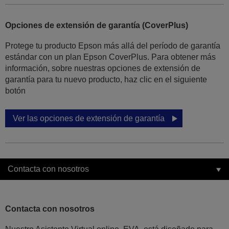
Opciones de extensión de garantía (CoverPlus)
Protege tu producto Epson más allá del período de garantía
estándar con un plan Epson CoverPlus. Para obtener más
información, sobre nuestras opciones de extensión de
garantía para tu nuevo producto, haz clic en el siguiente
botón
Ver las opciones de extensión de garantía
Contacta con nosotros
Contacta con nosotros