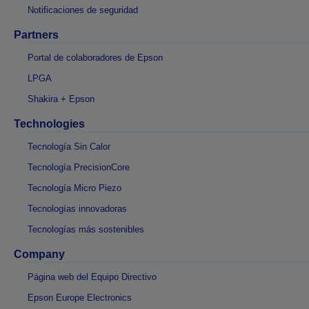
Notificaciones de seguridad
Partners
Portal de colaboradores de Epson
LPGA
Shakira + Epson
Technologies
Tecnología Sin Calor
Tecnología PrecisionCore
Tecnología Micro Piezo
Tecnologías innovadoras
Tecnologías más sostenibles
Company
Página web del Equipo Directivo
Epson Europe Electronics