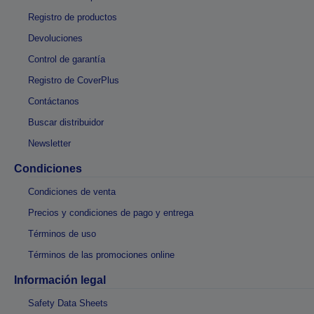
Registro de productos
Devoluciones
Control de garantía
Registro de CoverPlus
Contáctanos
Buscar distribuidor
Newsletter
Condiciones
Condiciones de venta
Precios y condiciones de pago y entrega
Términos de uso
Términos de las promociones online
Información legal
Safety Data Sheets