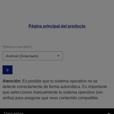
Página principal del producto
Sistema operativo:
Ir
Atención:
Es posible que tu sistema operativo no se
detecte correctamente de forma automática. Es importante
que selecciones manualmente tu sistema operativo (ver
arriba) para asegurar que veas contenido compatible.
Descargas