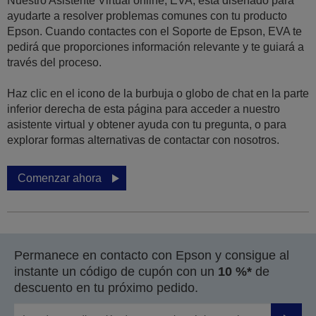
Nuestro Asistente Virtual online, EVA, está diseñado para
ayudarte a resolver problemas comunes con tu producto
Epson. Cuando contactes con el Soporte de Epson, EVA te
pedirá que proporciones información relevante y te guiará a
través del proceso.
Haz clic en el icono de la burbuja o globo de chat en la parte
inferior derecha de esta página para acceder a nuestro
asistente virtual y obtener ayuda con tu pregunta, o para
explorar formas alternativas de contactar con nosotros.
Comenzar ahora
Permanece en contacto con Epson y consigue al
instante un código de cupón con un
10 %*
de
descuento en tu próximo pedido.