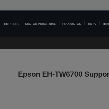
EMPRESA
SECTOR INDUSTRIAL
PRODUCTOS
TINTA
TIE
Epson EH-TW6700 Suppor