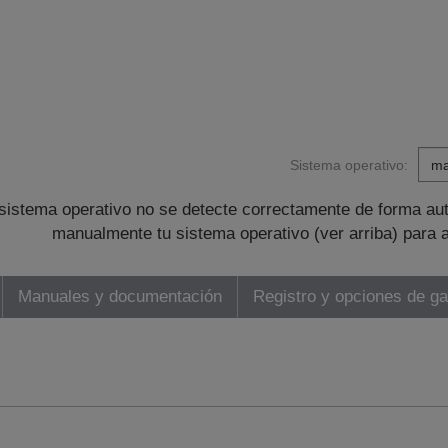
Sistema operativo:
sistema operativo no se detecte correctamente de forma au
manualmente tu sistema operativo (ver arriba) para 
Manuales y documentación
Registro y opciones de ga