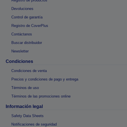
Registro de productos
Devoluciones
Control de garantía
Registro de CoverPlus
Contáctanos
Buscar distribuidor
Newsletter
Condiciones
Condiciones de venta
Precios y condiciones de pago y entrega
Términos de uso
Términos de las promociones online
Información legal
Safety Data Sheets
Notificaciones de seguridad