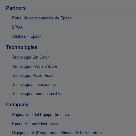
Partners
Portal de colaboradores de Epson
LPGA
Shakira + Epson
Technologies
Tecnología Sin Calor
Tecnología PrecisionCore
Tecnología Micro Piezo
Tecnologías innovadoras
Tecnologías más sostenibles
Company
Página web del Equipo Directivo
Epson Europe Electronics
Digigraphie® (Programa certificado de bellas artes)