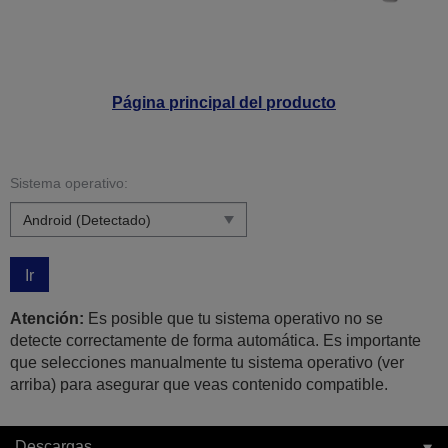
Página principal del producto
Sistema operativo:
Ir
Atención:
Es posible que tu sistema operativo no se
detecte correctamente de forma automática. Es importante
que selecciones manualmente tu sistema operativo (ver
arriba) para asegurar que veas contenido compatible.
Descargas