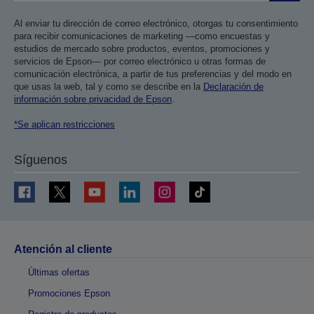
Al enviar tu dirección de correo electrónico, otorgas tu consentimiento
para recibir comunicaciones de marketing —como encuestas y
estudios de mercado sobre productos, eventos, promociones y
servicios de Epson— por correo electrónico u otras formas de
comunicación electrónica, a partir de tus preferencias y del modo en
que usas la web, tal y como se describe en la
Declaración de
información sobre privacidad de Epson
.
*Se aplican restricciones
Síguenos
Atención al cliente
Últimas ofertas
Promociones Epson