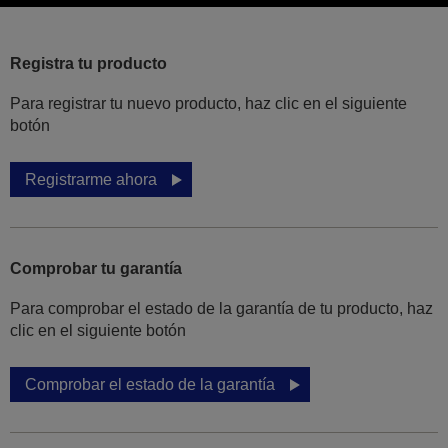
Registra tu producto
Para registrar tu nuevo producto, haz clic en el siguiente
botón
Registrarme ahora
Comprobar tu garantía
Para comprobar el estado de la garantía de tu producto, haz
clic en el siguiente botón
Comprobar el estado de la garantía