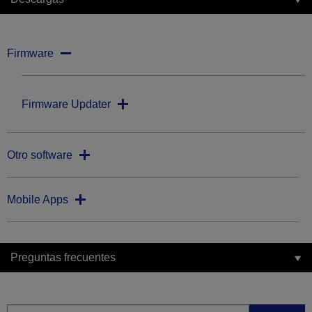
Firmware
Firmware Updater
Otro software
Mobile Apps
Preguntas frecuentes