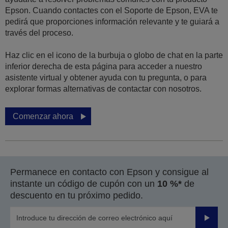
Epson. Cuando contactes con el Soporte de Epson, EVA te
pedirá que proporciones información relevante y te guiará a
través del proceso.
Haz clic en el icono de la burbuja o globo de chat en la parte
inferior derecha de esta página para acceder a nuestro
asistente virtual y obtener ayuda con tu pregunta, o para
explorar formas alternativas de contactar con nosotros.
Comenzar ahora
Permanece en contacto con Epson y consigue al
instante un código de cupón con un
10 %*
de
descuento en tu próximo pedido.
Enviar