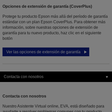
Opciones de extensión de garantía (CoverPlus)
Protege tu producto Epson más allá del período de garantía
estándar con un plan Epson CoverPlus. Para obtener más
información, sobre nuestras opciones de extensión de
garantía para tu nuevo producto, haz clic en el siguiente
botón
Ver las opciones de extensión de garantía
Contacta con nosotros
Contacta con nosotros
Nuestro Asistente Virtual online, EVA, está diseñado para
ayudarte a resolver problemas comunes con tu producto