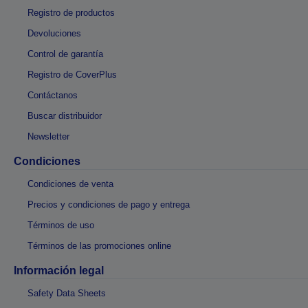
Registro de productos
Devoluciones
Control de garantía
Registro de CoverPlus
Contáctanos
Buscar distribuidor
Newsletter
Condiciones
Condiciones de venta
Precios y condiciones de pago y entrega
Términos de uso
Términos de las promociones online
Información legal
Safety Data Sheets