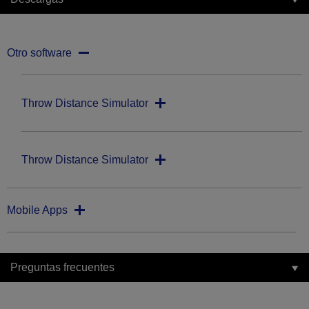
Otro software
Throw Distance Simulator
Throw Distance Simulator
Mobile Apps
Preguntas frecuentes