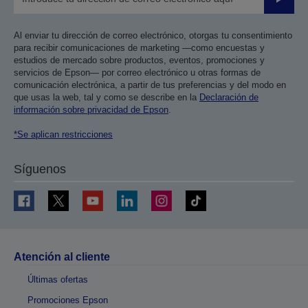
Enviar
Al enviar tu dirección de correo electrónico, otorgas tu consentimiento
para recibir comunicaciones de marketing —como encuestas y
estudios de mercado sobre productos, eventos, promociones y
servicios de Epson— por correo electrónico u otras formas de
comunicación electrónica, a partir de tus preferencias y del modo en
que usas la web, tal y como se describe en la
Declaración de
información sobre privacidad de Epson
.
*Se aplican restricciones
Síguenos
Atención al cliente
Últimas ofertas
Promociones Epson