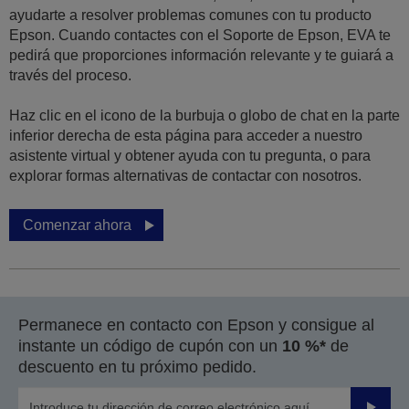
ayudarte a resolver problemas comunes con tu producto
Epson. Cuando contactes con el Soporte de Epson, EVA te
pedirá que proporciones información relevante y te guiará a
través del proceso.
Haz clic en el icono de la burbuja o globo de chat en la parte
inferior derecha de esta página para acceder a nuestro
asistente virtual y obtener ayuda con tu pregunta, o para
explorar formas alternativas de contactar con nosotros.
Comenzar ahora
Permanece en contacto con Epson y consigue al
instante un código de cupón con un
10 %*
de
descuento en tu próximo pedido.