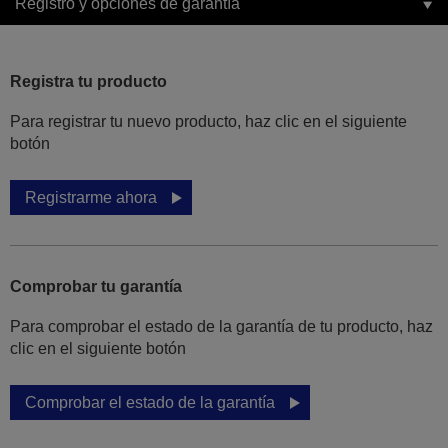
Registro y opciones de garantía
Registra tu producto
Para registrar tu nuevo producto, haz clic en el siguiente
botón
Registrarme ahora
Comprobar tu garantía
Para comprobar el estado de la garantía de tu producto, haz
clic en el siguiente botón
Comprobar el estado de la garantía