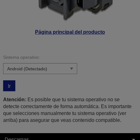
Página principal del producto
Sistema operativo:
Ir
Atención:
Es posible que tu sistema operativo no se
detecte correctamente de forma automática. Es importante
que selecciones manualmente tu sistema operativo (ver
arriba) para asegurar que veas contenido compatible.
Descargas