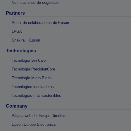
Notificaciones de seguridad
Partners
Portal de colaboradores de Epson
LPGA
Shakira + Epson
Technologies
Tecnología Sin Calor
Tecnología PrecisionCore
Tecnología Micro Piezo
Tecnologías innovadoras
Tecnologías más sostenibles
Company
Página web del Equipo Directivo
Epson Europe Electronics