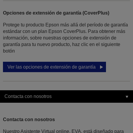
Opciones de extensión de garantía (CoverPlus)
Protege tu producto Epson más allá del período de garantía
estándar con un plan Epson CoverPlus. Para obtener más
información, sobre nuestras opciones de extensión de
garantía para tu nuevo producto, haz clic en el siguiente
botón
Ver las opciones de extensión de garantía
Contacta con nosotros
Contacta con nosotros
Nuestro Asistente Virtual online, EVA, está diseñado para