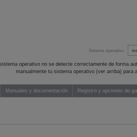
Sistema operativo:
sistema operativo no se detecte correctamente de forma au
manualmente tu sistema operativo (ver arriba) para 
Manuales y documentación
Registro y opciones de ga