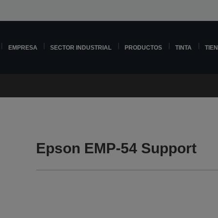
EMPRESA
SECTOR INDUSTRIAL
PRODUCTOS
TINTA
TIE
Epson EMP-54 Support