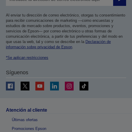
Enviar
Al enviar tu dirección de correo electrónico, otorgas tu consentimiento
para recibir comunicaciones de marketing —como encuestas y
estudios de mercado sobre productos, eventos, promociones y
servicios de Epson— por correo electrónico u otras formas de
comunicación electrónica, a partir de tus preferencias y del modo en
que usas la web, tal y como se describe en la
Declaración de
información sobre privacidad de Epson
.
*Se aplican restricciones
Síguenos
Atención al cliente
Últimas ofertas
Promociones Epson