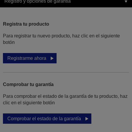
Registro y opciones de garantía
Registra tu producto
Para registrar tu nuevo producto, haz clic en el siguiente
botón
Registrarme ahora
Comprobar tu garantía
Para comprobar el estado de la garantía de tu producto, haz
clic en el siguiente botón
Comprobar el estado de la garantía