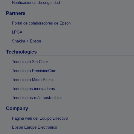
Notificaciones de seguridad
Partners
Portal de colaboradores de Epson
LPGA
Shakira + Epson
Technologies
Tecnología Sin Calor
Tecnología PrecisionCore
Tecnología Micro Piezo
Tecnologías innovadoras
Tecnologías más sostenibles
Company
Página web del Equipo Directivo
Epson Europe Electronics