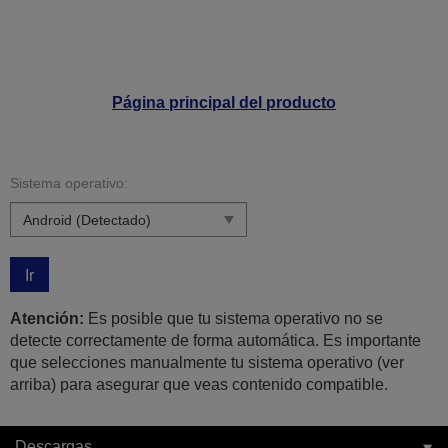
Página principal del producto
Sistema operativo:
Ir
Atención:
Es posible que tu sistema operativo no se
detecte correctamente de forma automática. Es importante
que selecciones manualmente tu sistema operativo (ver
arriba) para asegurar que veas contenido compatible.
Descargas