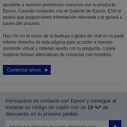
ayudarte a resolver problemas comunes con tu producto
Epson. Cuando contactes con el Soporte de Epson, EVA te
pedirá que proporciones información relevante y te guiará a
través del proceso.
Haz clic en el icono de la burbuja o globo de chat en la parte
inferior derecha de esta página para acceder a nuestro
asistente virtual y obtener ayuda con tu pregunta, o para
explorar formas alternativas de contactar con nosotros.
Comenzar ahora
Permanece en contacto con Epson y consigue al
instante un código de cupón con un
10 %*
de
descuento en tu próximo pedido.