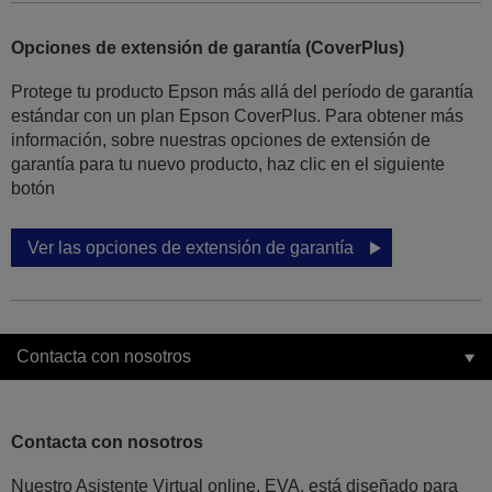
Opciones de extensión de garantía (CoverPlus)
Protege tu producto Epson más allá del período de garantía
estándar con un plan Epson CoverPlus. Para obtener más
información, sobre nuestras opciones de extensión de
garantía para tu nuevo producto, haz clic en el siguiente
botón
Ver las opciones de extensión de garantía
Contacta con nosotros
Contacta con nosotros
Nuestro Asistente Virtual online, EVA, está diseñado para