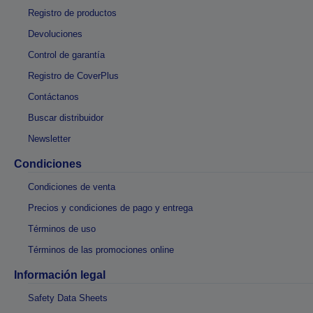
Registro de productos
Devoluciones
Control de garantía
Registro de CoverPlus
Contáctanos
Buscar distribuidor
Newsletter
Condiciones
Condiciones de venta
Precios y condiciones de pago y entrega
Términos de uso
Términos de las promociones online
Información legal
Safety Data Sheets