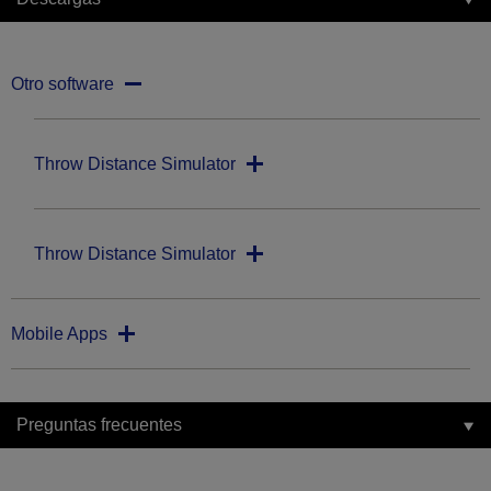
Otro software
Throw Distance Simulator
Throw Distance Simulator
Mobile Apps
Preguntas frecuentes