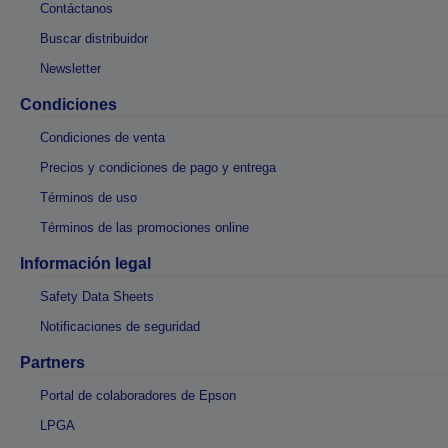
Contáctanos
Buscar distribuidor
Newsletter
Condiciones
Condiciones de venta
Precios y condiciones de pago y entrega
Términos de uso
Términos de las promociones online
Información legal
Safety Data Sheets
Notificaciones de seguridad
Partners
Portal de colaboradores de Epson
LPGA