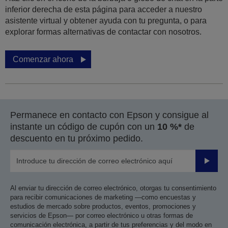
inferior derecha de esta página para acceder a nuestro
asistente virtual y obtener ayuda con tu pregunta, o para
explorar formas alternativas de contactar con nosotros.
Comenzar ahora
Permanece en contacto con Epson y consigue al
instante un código de cupón con un
10 %*
de
descuento en tu próximo pedido.
Enviar
Al enviar tu dirección de correo electrónico, otorgas tu consentimiento
para recibir comunicaciones de marketing —como encuestas y
estudios de mercado sobre productos, eventos, promociones y
servicios de Epson— por correo electrónico u otras formas de
comunicación electrónica, a partir de tus preferencias y del modo en