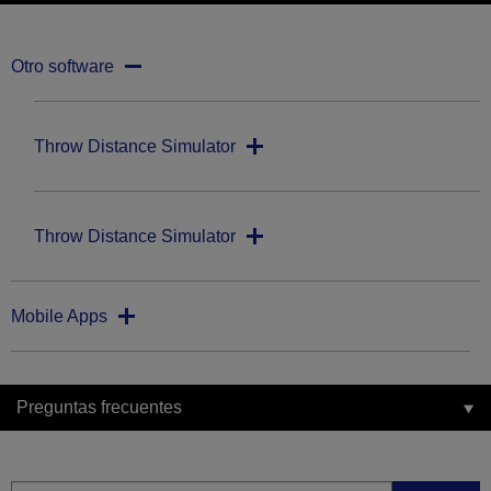
Otro software
Throw Distance Simulator
Throw Distance Simulator
Mobile Apps
Preguntas frecuentes