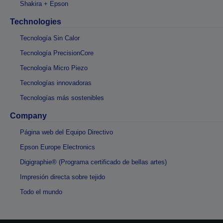
Shakira + Epson
Technologies
Tecnología Sin Calor
Tecnología PrecisionCore
Tecnología Micro Piezo
Tecnologías innovadoras
Tecnologías más sostenibles
Company
Página web del Equipo Directivo
Epson Europe Electronics
Digigraphie® (Programa certificado de bellas artes)
Impresión directa sobre tejido
Todo el mundo