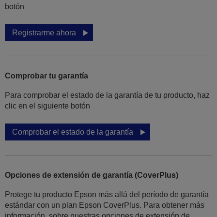
botón
Registrarme ahora
Comprobar tu garantía
Para comprobar el estado de la garantía de tu producto, haz
clic en el siguiente botón
Comprobar el estado de la garantía
Opciones de extensión de garantía (CoverPlus)
Protege tu producto Epson más allá del período de garantía
estándar con un plan Epson CoverPlus. Para obtener más
información, sobre nuestras opciones de extensión de