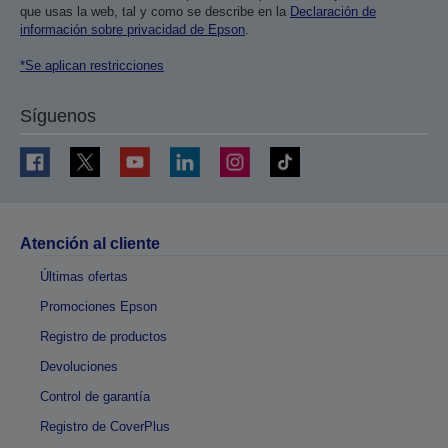
que usas la web, tal y como se describe en la
Declaración de
información sobre privacidad de Epson
.
*Se aplican restricciones
Síguenos
Atención al cliente
Últimas ofertas
Promociones Epson
Registro de productos
Devoluciones
Control de garantía
Registro de CoverPlus