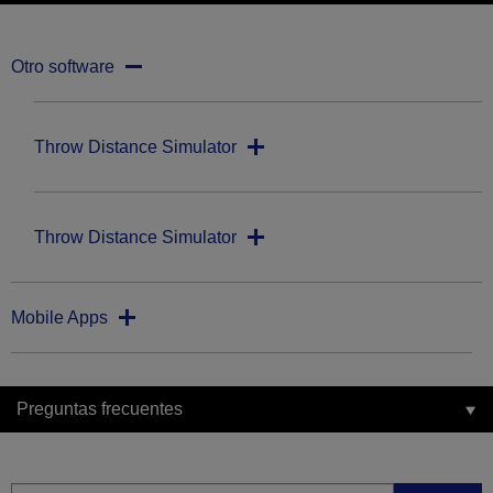
Otro software
Throw Distance Simulator
Throw Distance Simulator
Mobile Apps
Preguntas frecuentes