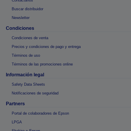
Contáctanos
Buscar distribuidor
Newsletter
Condiciones
Condiciones de venta
Precios y condiciones de pago y entrega
Términos de uso
Términos de las promociones online
Información legal
Safety Data Sheets
Notificaciones de seguridad
Partners
Portal de colaboradores de Epson
LPGA
Shakira + Epson