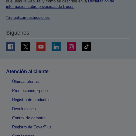
que usas la web, tal y como se describe en la
Declaración de
información sobre privacidad de Epson
.
*Se aplican restricciones
Síguenos
Atención al cliente
Últimas ofertas
Promociones Epson
Registro de productos
Devoluciones
Control de garantía
Registro de CoverPlus