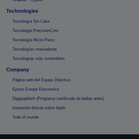
Technologies
Tecnología Sin Calor
Tecnología PrecisionCore
Tecnología Micro Piezo
Tecnologías innovadoras
Tecnologías más sostenibles
Company
Página web del Equipo Directivo
Epson Europe Electronics
Digigraphie® (Programa certificado de bellas artes)
Impresión directa sobre tejido
Todo el mundo