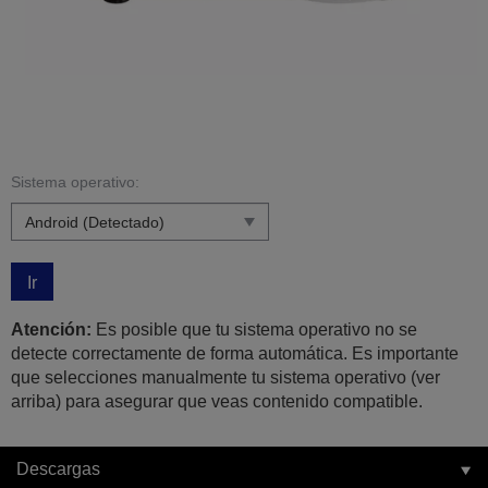
Sistema operativo:
Ir
Atención:
Es posible que tu sistema operativo no se
detecte correctamente de forma automática. Es importante
que selecciones manualmente tu sistema operativo (ver
arriba) para asegurar que veas contenido compatible.
Descargas