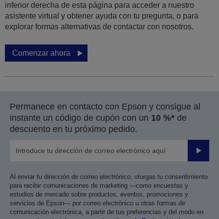
inferior derecha de esta página para acceder a nuestro
asistente virtual y obtener ayuda con tu pregunta, o para
explorar formas alternativas de contactar con nosotros.
Comenzar ahora
Permanece en contacto con Epson y consigue al
instante un código de cupón con un
10 %*
de
descuento en tu próximo pedido.
Enviar
Al enviar tu dirección de correo electrónico, otorgas tu consentimiento
para recibir comunicaciones de marketing —como encuestas y
estudios de mercado sobre productos, eventos, promociones y
servicios de Epson— por correo electrónico u otras formas de
comunicación electrónica, a partir de tus preferencias y del modo en