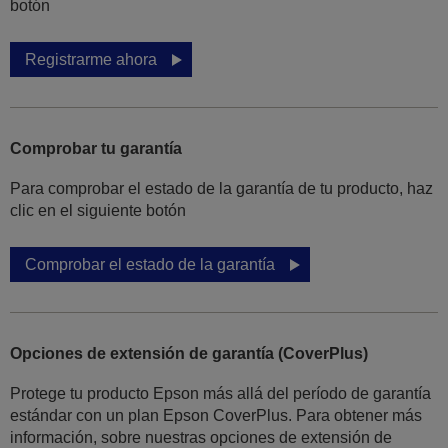
botón
Registrarme ahora
Comprobar tu garantía
Para comprobar el estado de la garantía de tu producto, haz
clic en el siguiente botón
Comprobar el estado de la garantía
Opciones de extensión de garantía (CoverPlus)
Protege tu producto Epson más allá del período de garantía
estándar con un plan Epson CoverPlus. Para obtener más
información, sobre nuestras opciones de extensión de