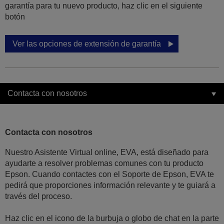
garantía para tu nuevo producto, haz clic en el siguiente
botón
Ver las opciones de extensión de garantía
Contacta con nosotros
Contacta con nosotros
Nuestro Asistente Virtual online, EVA, está diseñado para
ayudarte a resolver problemas comunes con tu producto
Epson. Cuando contactes con el Soporte de Epson, EVA te
pedirá que proporciones información relevante y te guiará a
través del proceso.
Haz clic en el icono de la burbuja o globo de chat en la parte