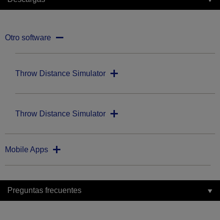
Otro software
Throw Distance Simulator
Throw Distance Simulator
Mobile Apps
Preguntas frecuentes