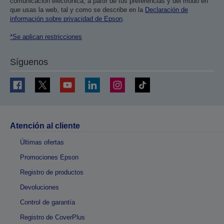
comunicación electrónica, a partir de tus preferencias y del modo en
que usas la web, tal y como se describe en la
Declaración de
información sobre privacidad de Epson
.
*Se aplican restricciones
Síguenos
Atención al cliente
Últimas ofertas
Promociones Epson
Registro de productos
Devoluciones
Control de garantía
Registro de CoverPlus