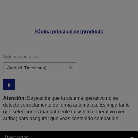
Página principal del producto
Sistema operativo:
Ir
Atención:
Es posible que tu sistema operativo no se
detecte correctamente de forma automática. Es importante
que selecciones manualmente tu sistema operativo (ver
arriba) para asegurar que veas contenido compatible.
Descargas