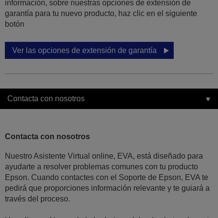
información, sobre nuestras opciones de extensión de
garantía para tu nuevo producto, haz clic en el siguiente
botón
Ver las opciones de extensión de garantía
Contacta con nosotros
Contacta con nosotros
Nuestro Asistente Virtual online, EVA, está diseñado para
ayudarte a resolver problemas comunes con tu producto
Epson. Cuando contactes con el Soporte de Epson, EVA te
pedirá que proporciones información relevante y te guiará a
través del proceso.