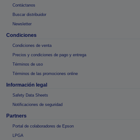
Contáctanos
Buscar distribuidor
Newsletter
Condiciones
Condiciones de venta
Precios y condiciones de pago y entrega
Términos de uso
Términos de las promociones online
Información legal
Safety Data Sheets
Notificaciones de seguridad
Partners
Portal de colaboradores de Epson
LPGA