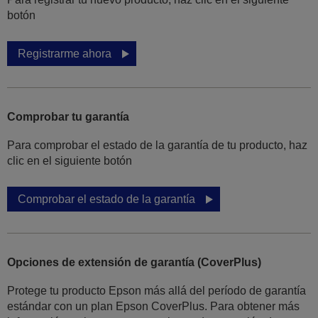
botón
Registrarme ahora
Comprobar tu garantía
Para comprobar el estado de la garantía de tu producto, haz
clic en el siguiente botón
Comprobar el estado de la garantía
Opciones de extensión de garantía (CoverPlus)
Protege tu producto Epson más allá del período de garantía
estándar con un plan Epson CoverPlus. Para obtener más