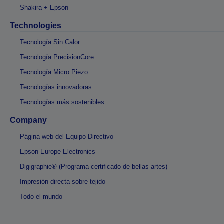
Shakira + Epson
Technologies
Tecnología Sin Calor
Tecnología PrecisionCore
Tecnología Micro Piezo
Tecnologías innovadoras
Tecnologías más sostenibles
Company
Página web del Equipo Directivo
Epson Europe Electronics
Digigraphie® (Programa certificado de bellas artes)
Impresión directa sobre tejido
Todo el mundo