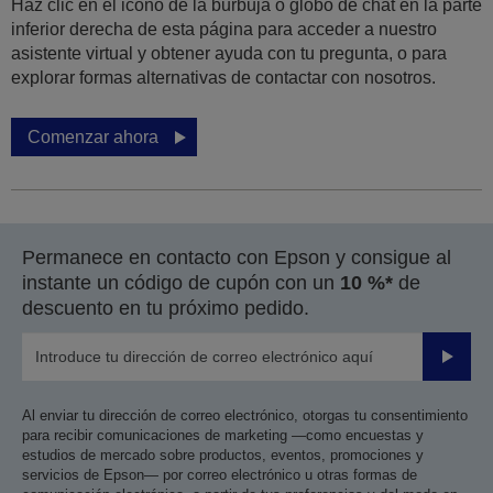
Haz clic en el icono de la burbuja o globo de chat en la parte
inferior derecha de esta página para acceder a nuestro
asistente virtual y obtener ayuda con tu pregunta, o para
explorar formas alternativas de contactar con nosotros.
Comenzar ahora
Permanece en contacto con Epson y consigue al
instante un código de cupón con un
10 %*
de
descuento en tu próximo pedido.
Enviar
Al enviar tu dirección de correo electrónico, otorgas tu consentimiento
para recibir comunicaciones de marketing —como encuestas y
estudios de mercado sobre productos, eventos, promociones y
servicios de Epson— por correo electrónico u otras formas de