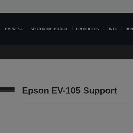
EMPRESA
SECTOR INDUSTRIAL
PRODUCTOS
TINTA
TIE
Epson EV-105 Support