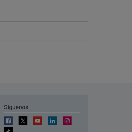
Síguenos