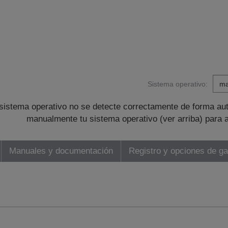
Sistema operativo:
sistema operativo no se detecte correctamente de forma au
manualmente tu sistema operativo (ver arriba) para 
Manuales y documentación
Registro y opciones de ga