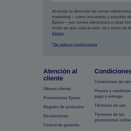
Al enviar tu dirección de correo electróni
marketing —como encuestas y estudios de
Epson— por correo electrónico u otras form
modo en que usas la web, tal y como se d
Epson
.
*Se aplican restricciones
Atención al
Condicione
cliente
Condiciones de ven
Últimas ofertas
Precios y condicion
pago y entrega
Promociones Epson
Términos de uso
Registro de productos
Términos de las
Devoluciones
promociones online
Control de garantía