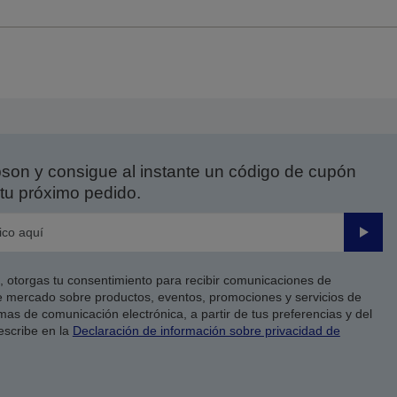
on y consigue al instante un código de cupón
tu próximo pedido.
Enviar
co, otorgas tu consentimiento para recibir comunicaciones de
 mercado sobre productos, eventos, promociones y servicios de
as de comunicación electrónica, a partir de tus preferencias y del
escribe en la
Declaración de información sobre privacidad de