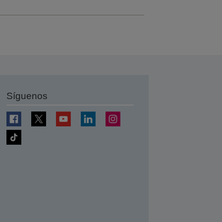
Síguenos