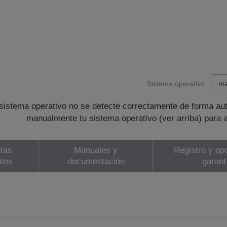
Sistema operativo:
sistema operativo no se detecte correctamente de forma au
manualmente tu sistema operativo (ver arriba) para 
tas
Manuales y
Registro y op
ntes
documentación
garant