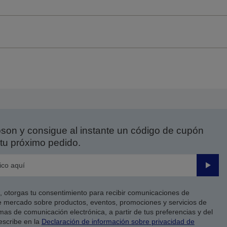
on y consigue al instante un código de cupón
tu próximo pedido.
Enviar
co, otorgas tu consentimiento para recibir comunicaciones de
 mercado sobre productos, eventos, promociones y servicios de
as de comunicación electrónica, a partir de tus preferencias y del
escribe en la
Declaración de información sobre privacidad de