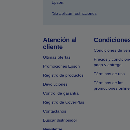
Epson
.
*Se aplican restricciones
Atención al
Condicione
cliente
Condiciones de ven
Últimas ofertas
Precios y condicion
pago y entrega
Promociones Epson
Términos de uso
Registro de productos
Términos de las
Devoluciones
promociones online
Control de garantía
Registro de CoverPlus
Contáctanos
Buscar distribuidor
Newsletter