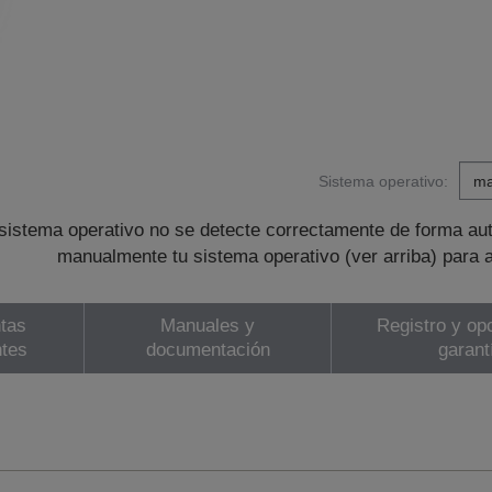
Sistema operativo:
sistema operativo no se detecte correctamente de forma au
manualmente tu sistema operativo (ver arriba) para 
tas
Manuales y
Registro y op
ntes
documentación
garant