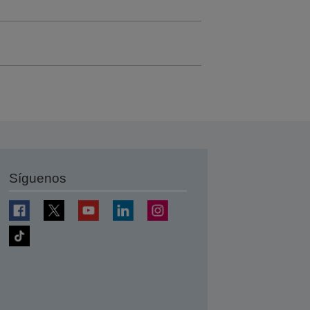
Síguenos