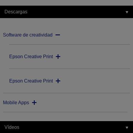
Descargas
Software de creatividad
Epson Creative Print
Epson Creative Print
Mobile Apps
Vídeos