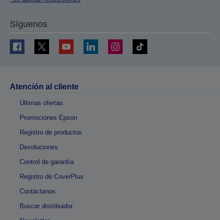
Síguenos
Atención al cliente
Últimas ofertas
Promociones Epson
Registro de productos
Devoluciones
Control de garantía
Registro de CoverPlus
Contáctanos
Buscar distribuidor