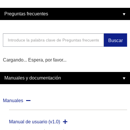
Preguntas frecuentes
Buscar
Cargando... Espera, por favor...
Manuales y documentación
Manuales
Manual de usuario (v1.0)