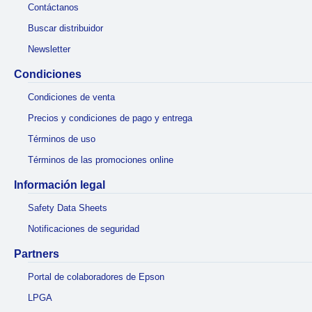
Contáctanos
Buscar distribuidor
Newsletter
Condiciones
Condiciones de venta
Precios y condiciones de pago y entrega
Términos de uso
Términos de las promociones online
Información legal
Safety Data Sheets
Notificaciones de seguridad
Partners
Portal de colaboradores de Epson
LPGA