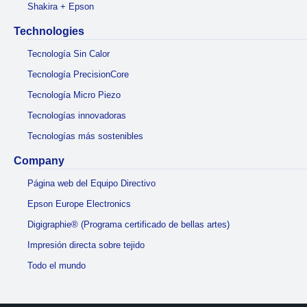
Shakira + Epson
Technologies
Tecnología Sin Calor
Tecnología PrecisionCore
Tecnología Micro Piezo
Tecnologías innovadoras
Tecnologías más sostenibles
Company
Página web del Equipo Directivo
Epson Europe Electronics
Digigraphie® (Programa certificado de bellas artes)
Impresión directa sobre tejido
Todo el mundo