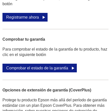
botón
Registrarme ahora
Comprobar tu garantía
Para comprobar el estado de la garantía de tu producto, haz
clic en el siguiente botón
Comprobar el estado de la garantía
Opciones de extensión de garantía (CoverPlus)
Protege tu producto Epson más allá del período de garantía
estándar con un plan Epson CoverPlus. Para obtener más
información, sobre nuestras opciones de extensión de