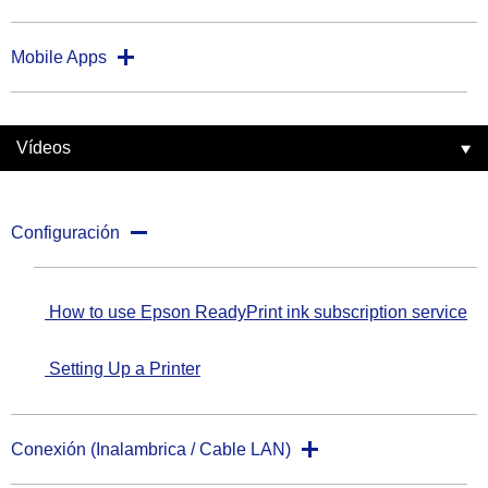
Mobile Apps
Vídeos
Configuración
How to use Epson ReadyPrint ink subscription service
Setting Up a Printer
Conexión (Inalambrica / Cable LAN)