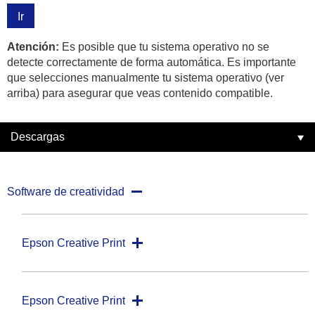
Ir
Atención:
Es posible que tu sistema operativo no se
detecte correctamente de forma automática. Es importante
que selecciones manualmente tu sistema operativo (ver
arriba) para asegurar que veas contenido compatible.
Descargas
Software de creatividad
Epson Creative Print
Epson Creative Print