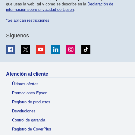
que usas la web, tal y como se describe en la
Declaración de
información sobre privacidad de Epson
.
*Se aplican restricciones
Síguenos
Atención al cliente
Últimas ofertas
Promociones Epson
Registro de productos
Devoluciones
Control de garantía
Registro de CoverPlus