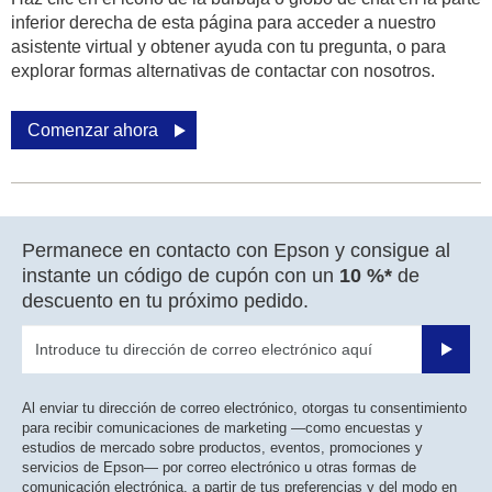
inferior derecha de esta página para acceder a nuestro
asistente virtual y obtener ayuda con tu pregunta, o para
explorar formas alternativas de contactar con nosotros.
Comenzar ahora
Permanece en contacto con Epson y consigue al
instante un código de cupón con un
10 %*
de
descuento en tu próximo pedido.
Enviar
Al enviar tu dirección de correo electrónico, otorgas tu consentimiento
para recibir comunicaciones de marketing —como encuestas y
estudios de mercado sobre productos, eventos, promociones y
servicios de Epson— por correo electrónico u otras formas de
comunicación electrónica, a partir de tus preferencias y del modo en