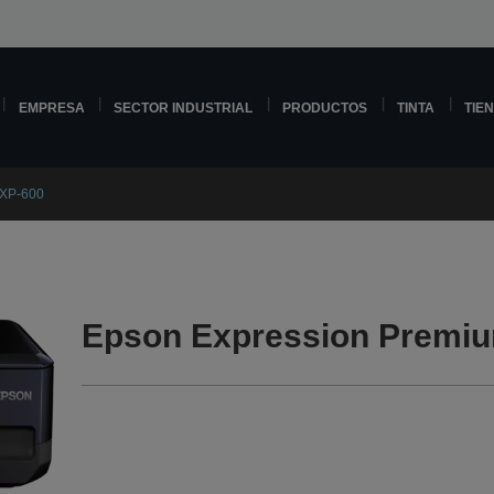
EMPRESA
SECTOR INDUSTRIAL
PRODUCTOS
TINTA
TIE
 XP-600
Epson Expression Premiu