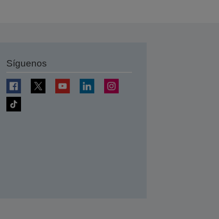
Síguenos