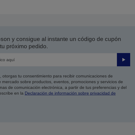
on y consigue al instante un código de cupón
tu próximo pedido.
Enviar
co, otorgas tu consentimiento para recibir comunicaciones de
 mercado sobre productos, eventos, promociones y servicios de
as de comunicación electrónica, a partir de tus preferencias y del
escribe en la
Declaración de información sobre privacidad de