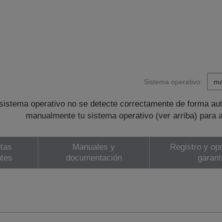
Sistema operativo:
sistema operativo no se detecte correctamente de forma au
manualmente tu sistema operativo (ver arriba) para 
tas
Manuales y
Registro y op
ntes
documentación
garant