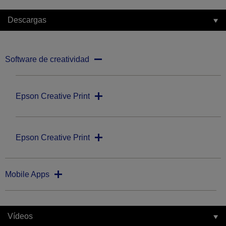
Descargas
Software de creatividad
Epson Creative Print
Epson Creative Print
Mobile Apps
Vídeos