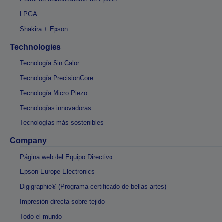
LPGA
Shakira + Epson
Technologies
Tecnología Sin Calor
Tecnología PrecisionCore
Tecnología Micro Piezo
Tecnologías innovadoras
Tecnologías más sostenibles
Company
Página web del Equipo Directivo
Epson Europe Electronics
Digigraphie® (Programa certificado de bellas artes)
Impresión directa sobre tejido
Todo el mundo