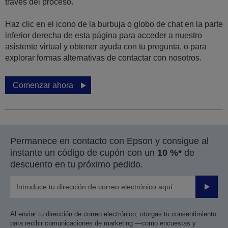
través del proceso.
Haz clic en el icono de la burbuja o globo de chat en la parte
inferior derecha de esta página para acceder a nuestro
asistente virtual y obtener ayuda con tu pregunta, o para
explorar formas alternativas de contactar con nosotros.
Comenzar ahora
Permanece en contacto con Epson y consigue al
instante un código de cupón con un
10 %*
de
descuento en tu próximo pedido.
Enviar
Al enviar tu dirección de correo electrónico, otorgas tu consentimiento
para recibir comunicaciones de marketing —como encuestas y