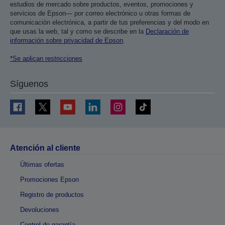
estudios de mercado sobre productos, eventos, promociones y
servicios de Epson— por correo electrónico u otras formas de
comunicación electrónica, a partir de tus preferencias y del modo en
que usas la web, tal y como se describe en la
Declaración de
información sobre privacidad de Epson
.
*Se aplican restricciones
Síguenos
Atención al cliente
Últimas ofertas
Promociones Epson
Registro de productos
Devoluciones
Control de garantía