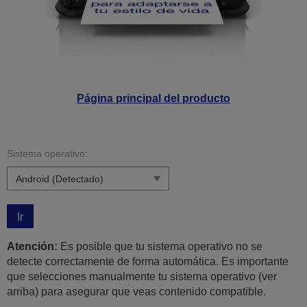
Página principal del producto
Sistema operativo:
Ir
Atención:
Es posible que tu sistema operativo no se
detecte correctamente de forma automática. Es importante
que selecciones manualmente tu sistema operativo (ver
arriba) para asegurar que veas contenido compatible.