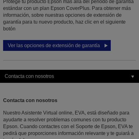
Protege tu producto Epson más allá del período de garantía
estándar con un plan Epson CoverPlus. Para obtener más
información, sobre nuestras opciones de extensión de
garantía para tu nuevo producto, haz clic en el siguiente
botón
Ver las opciones de extensión de garantía
Contacta con nosotros
Contacta con nosotros
Nuestro Asistente Virtual online, EVA, está diseñado para
ayudarte a resolver problemas comunes con tu producto
Epson. Cuando contactes con el Soporte de Epson, EVA te
pedirá que proporciones información relevante y te guiará a