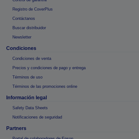
Registro de CoverPlus
Contáctanos
Buscar distribuidor
Newsletter
Condiciones
Condiciones de venta
Precios y condiciones de pago y entrega
Términos de uso
Términos de las promociones online
Información legal
Safety Data Sheets
Notificaciones de seguridad
Partners
Portal de colaboradores de Epson