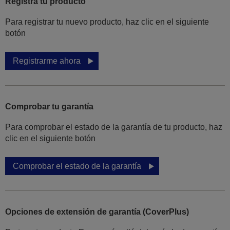
Registra tu producto
Para registrar tu nuevo producto, haz clic en el siguiente
botón
Registrarme ahora
Comprobar tu garantía
Para comprobar el estado de la garantía de tu producto, haz
clic en el siguiente botón
Comprobar el estado de la garantía
Opciones de extensión de garantía (CoverPlus)