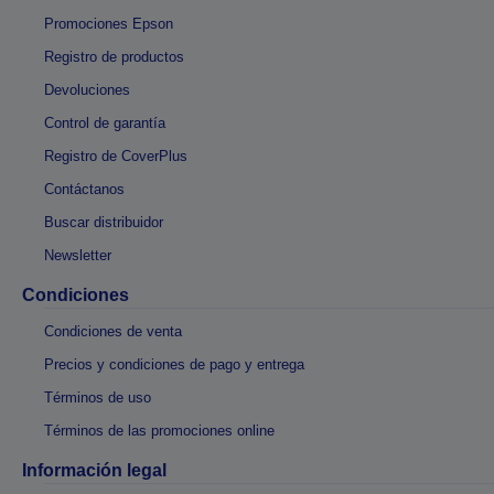
Promociones Epson
Registro de productos
Devoluciones
Control de garantía
Registro de CoverPlus
Contáctanos
Buscar distribuidor
Newsletter
Condiciones
Condiciones de venta
Precios y condiciones de pago y entrega
Términos de uso
Términos de las promociones online
Información legal