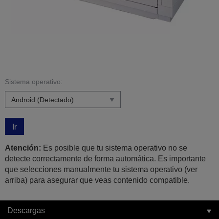
Sistema operativo:
Ir
Atención:
Es posible que tu sistema operativo no se
detecte correctamente de forma automática. Es importante
que selecciones manualmente tu sistema operativo (ver
arriba) para asegurar que veas contenido compatible.
Descargas