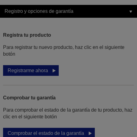
Registro y opciones de garantía
Registra tu producto
Para registrar tu nuevo producto, haz clic en el siguiente
botón
Registrarme ahora
Comprobar tu garantía
Para comprobar el estado de la garantía de tu producto, haz
clic en el siguiente botón
Comprobar el estado de la garantía