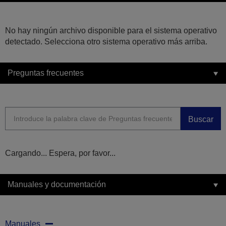
No hay ningún archivo disponible para el sistema operativo
detectado. Selecciona otro sistema operativo más arriba.
Preguntas frecuentes
Buscar
Cargando... Espera, por favor...
Manuales y documentación
Manuales