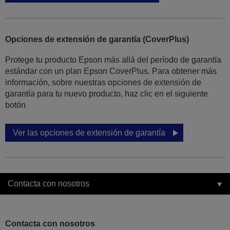
Opciones de extensión de garantía (CoverPlus)
Protege tu producto Epson más allá del período de garantía
estándar con un plan Epson CoverPlus. Para obtener más
información, sobre nuestras opciones de extensión de
garantía para tu nuevo producto, haz clic en el siguiente
botón
Ver las opciones de extensión de garantía
Contacta con nosotros
Contacta con nosotros