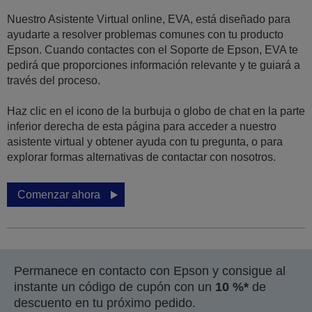
Nuestro Asistente Virtual online, EVA, está diseñado para
ayudarte a resolver problemas comunes con tu producto
Epson. Cuando contactes con el Soporte de Epson, EVA te
pedirá que proporciones información relevante y te guiará a
través del proceso.
Haz clic en el icono de la burbuja o globo de chat en la parte
inferior derecha de esta página para acceder a nuestro
asistente virtual y obtener ayuda con tu pregunta, o para
explorar formas alternativas de contactar con nosotros.
Comenzar ahora
Permanece en contacto con Epson y consigue al
instante un código de cupón con un
10 %*
de
descuento en tu próximo pedido.