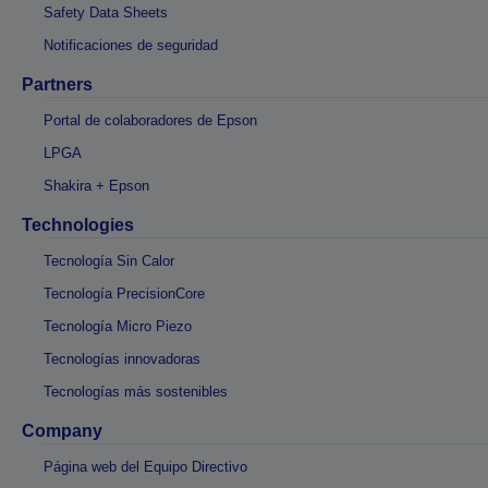
Safety Data Sheets
Notificaciones de seguridad
Partners
Portal de colaboradores de Epson
LPGA
Shakira + Epson
Technologies
Tecnología Sin Calor
Tecnología PrecisionCore
Tecnología Micro Piezo
Tecnologías innovadoras
Tecnologías más sostenibles
Company
Página web del Equipo Directivo