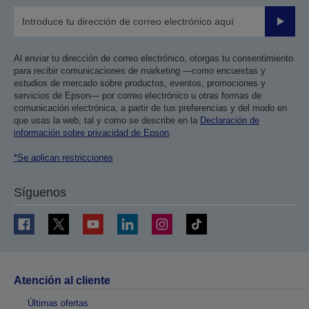
Enviar
Al enviar tu dirección de correo electrónico, otorgas tu consentimiento
para recibir comunicaciones de marketing —como encuestas y
estudios de mercado sobre productos, eventos, promociones y
servicios de Epson— por correo electrónico u otras formas de
comunicación electrónica, a partir de tus preferencias y del modo en
que usas la web, tal y como se describe en la
Declaración de
información sobre privacidad de Epson
.
*Se aplican restricciones
Síguenos
Atención al cliente
Últimas ofertas