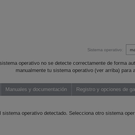
Sistema operativo:
sistema operativo no se detecte correctamente de forma au
manualmente tu sistema operativo (ver arriba) para 
Manuales y documentación
Registro y opciones de ga
l sistema operativo detectado. Selecciona otro sistema oper