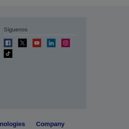
Síguenos
nologies
Company