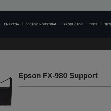
EMPRESA
SECTOR INDUSTRIAL
PRODUCTOS
TINTA
TIE
Epson FX-980 Support