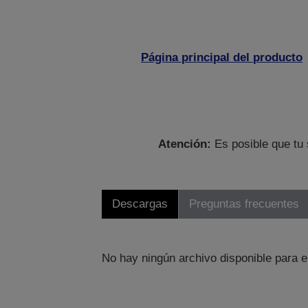
Página principal del producto
Atención:
Es posible que tu 
Descargas
Preguntas frecuentes
No hay ningún archivo disponible para e