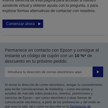
inferior derecha de esta página para acceder a nuestro
asistente virtual y obtener ayuda con tu pregunta, o para
explorar formas alternativas de contactar con nosotros.
Comenzar ahora
Permanece en contacto con Epson y consigue al
instante un código de cupón con un
10 %*
de
descuento en tu próximo pedido.
Enviar
Al enviar tu dirección de correo electrónico, otorgas tu consentimiento
para recibir comunicaciones de marketing —como encuestas y
estudios de mercado sobre productos, eventos, promociones y
servicios de Epson— por correo electrónico u otras formas de
comunicación electrónica, a partir de tus preferencias y del modo en
que usas la web, tal y como se describe en la
Declaración de