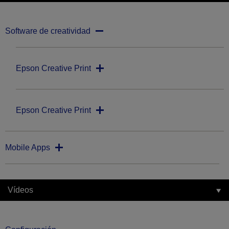
Software de creatividad
Epson Creative Print
Epson Creative Print
Mobile Apps
Vídeos