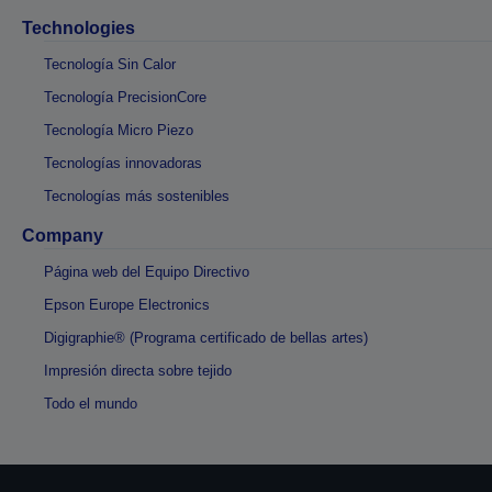
Technologies
Tecnología Sin Calor
Tecnología PrecisionCore
Tecnología Micro Piezo
Tecnologías innovadoras
Tecnologías más sostenibles
Company
Página web del Equipo Directivo
Epson Europe Electronics
Digigraphie® (Programa certificado de bellas artes)
Impresión directa sobre tejido
Todo el mundo