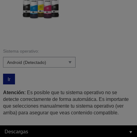
Sistema operativo:
Ir
Atención:
Es posible que tu sistema operativo no se
detecte correctamente de forma automática. Es importante
que selecciones manualmente tu sistema operativo (ver
arriba) para asegurar que veas contenido compatible.
Descargas