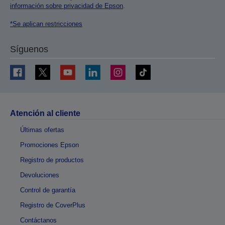
información sobre privacidad de Epson
.
*Se aplican restricciones
Síguenos
Atención al cliente
Últimas ofertas
Promociones Epson
Registro de productos
Devoluciones
Control de garantía
Registro de CoverPlus
Contáctanos