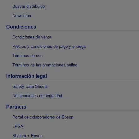
Buscar distribuidor
Newsletter
Condiciones
Condiciones de venta
Precios y condiciones de pago y entrega
Términos de uso
Términos de las promociones online
Información legal
Safety Data Sheets
Notificaciones de seguridad
Partners
Portal de colaboradores de Epson
LPGA
Shakira + Epson