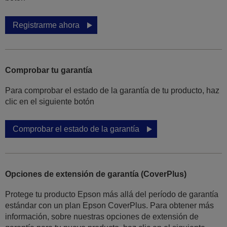
Registrarme ahora
Comprobar tu garantía
Para comprobar el estado de la garantía de tu producto, haz
clic en el siguiente botón
Comprobar el estado de la garantía
Opciones de extensión de garantía (CoverPlus)
Protege tu producto Epson más allá del período de garantía
estándar con un plan Epson CoverPlus. Para obtener más
información, sobre nuestras opciones de extensión de