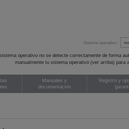
Sistema operativo:
sistema operativo no se detecte correctamente de forma au
manualmente tu sistema operativo (ver arriba) para 
tas
Manuales y
Registro y op
ntes
documentación
garant