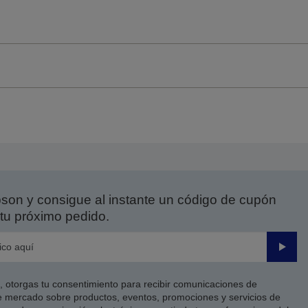
on y consigue al instante un código de cupón
tu próximo pedido.
Enviar
co, otorgas tu consentimiento para recibir comunicaciones de
 mercado sobre productos, eventos, promociones y servicios de