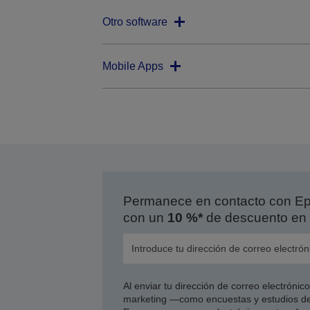
Otro software
Mobile Apps
Permanece en contacto con Eps
con un
10 %*
de descuento en 
Al enviar tu dirección de correo electróni
marketing —como encuestas y estudios de