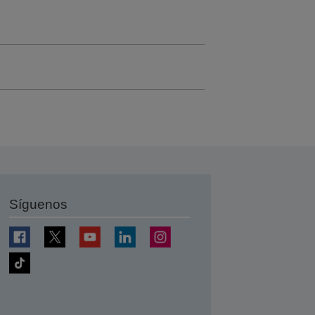
Síguenos