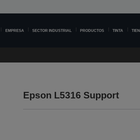
EMPRESA
SECTOR INDUSTRIAL
PRODUCTOS
TINTA
TIE
Epson L5316 Support