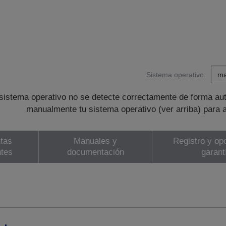
Sistema operativo:
sistema operativo no se detecte correctamente de forma au
manualmente tu sistema operativo (ver arriba) para 
tas
Manuales y
Registro y op
ntes
documentación
garant