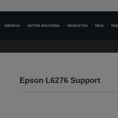
EMPRESA
SECTOR INDUSTRIAL
PRODUCTOS
TINTA
TIE
Epson L6276 Support