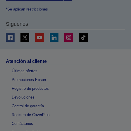
*Se aplican restricciones
Síguenos
Atención al cliente
Últimas ofertas
Promociones Epson
Registro de productos
Devoluciones
Control de garantía
Registro de CoverPlus
Contáctanos