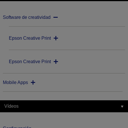
Software de creatividad
Epson Creative Print
Epson Creative Print
Mobile Apps
Vídeos