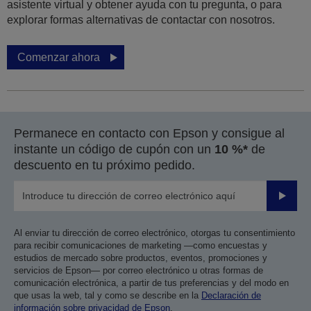
asistente virtual y obtener ayuda con tu pregunta, o para
explorar formas alternativas de contactar con nosotros.
Comenzar ahora
Permanece en contacto con Epson y consigue al
instante un código de cupón con un
10 %*
de
descuento en tu próximo pedido.
Enviar
Al enviar tu dirección de correo electrónico, otorgas tu consentimiento
para recibir comunicaciones de marketing —como encuestas y
estudios de mercado sobre productos, eventos, promociones y
servicios de Epson— por correo electrónico u otras formas de
comunicación electrónica, a partir de tus preferencias y del modo en
que usas la web, tal y como se describe en la
Declaración de
información sobre privacidad de Epson
.