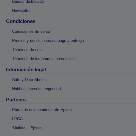
Buscar distribuidor
Newsletter
Condiciones
Condiciones de venta
Precios y condiciones de pago y entrega
Términos de uso
Términos de las promociones online
Información legal
Safety Data Sheets
Notificaciones de seguridad
Partners
Portal de colaboradores de Epson
LPGA
Shakira + Epson