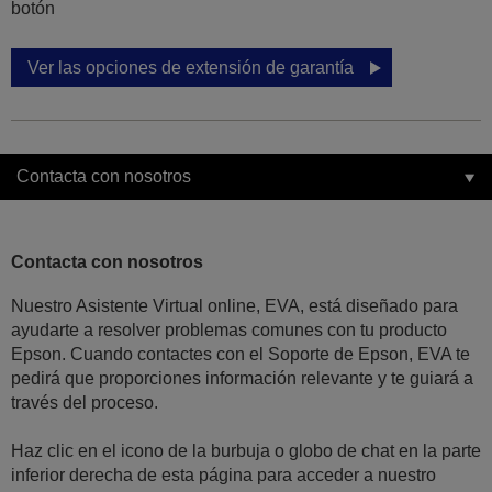
botón
Ver las opciones de extensión de garantía
Contacta con nosotros
Contacta con nosotros
Nuestro Asistente Virtual online, EVA, está diseñado para
ayudarte a resolver problemas comunes con tu producto
Epson. Cuando contactes con el Soporte de Epson, EVA te
pedirá que proporciones información relevante y te guiará a
través del proceso.
Haz clic en el icono de la burbuja o globo de chat en la parte
inferior derecha de esta página para acceder a nuestro