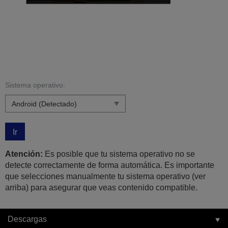
Sistema operativo:
Ir
Atención:
Es posible que tu sistema operativo no se
detecte correctamente de forma automática. Es importante
que selecciones manualmente tu sistema operativo (ver
arriba) para asegurar que veas contenido compatible.
Descargas