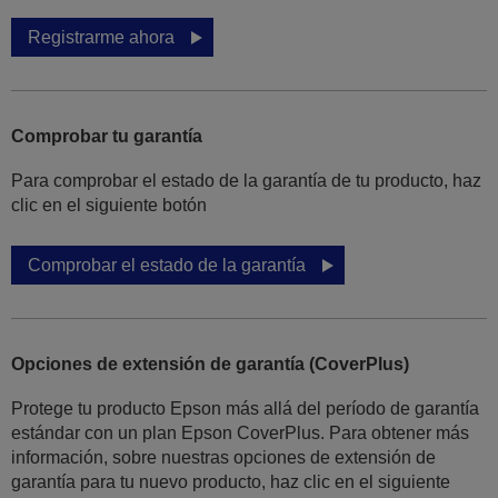
Registrarme ahora
Comprobar tu garantía
Para comprobar el estado de la garantía de tu producto, haz
clic en el siguiente botón
Comprobar el estado de la garantía
Opciones de extensión de garantía (CoverPlus)
Protege tu producto Epson más allá del período de garantía
estándar con un plan Epson CoverPlus. Para obtener más
información, sobre nuestras opciones de extensión de
garantía para tu nuevo producto, haz clic en el siguiente