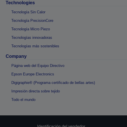
Technologies
Tecnología Sin Calor
Tecnología PrecisionCore
Tecnología Micro Piezo
Tecnologías innovadoras
Tecnologías más sostenibles
Company
Página web del Equipo Directivo
Epson Europe Electronics
Digigraphie® (Programa certificado de bellas artes)
Impresión directa sobre tejido
Todo el mundo
Identificación del vendedor