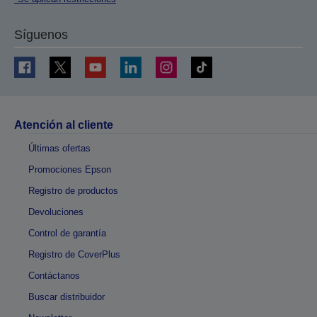
Síguenos
Atención al cliente
Últimas ofertas
Promociones Epson
Registro de productos
Devoluciones
Control de garantía
Registro de CoverPlus
Contáctanos
Buscar distribuidor