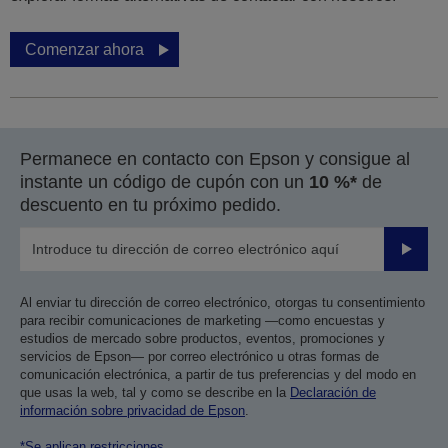
Comenzar ahora
Permanece en contacto con Epson y consigue al
instante un código de cupón con un
10 %*
de
descuento en tu próximo pedido.
Enviar
Al enviar tu dirección de correo electrónico, otorgas tu consentimiento
para recibir comunicaciones de marketing —como encuestas y
estudios de mercado sobre productos, eventos, promociones y
servicios de Epson— por correo electrónico u otras formas de
comunicación electrónica, a partir de tus preferencias y del modo en
que usas la web, tal y como se describe en la
Declaración de
información sobre privacidad de Epson
.
*Se aplican restricciones