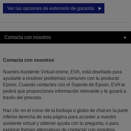
Ver las opciones de extensión de garantía
Contacta con nosotros
Contacta con nosotros
Nuestro Asistente Virtual online, EVA, está diseñado para
ayudarte a resolver problemas comunes con tu producto
Epson. Cuando contactes con el Soporte de Epson, EVA te
pedirá que proporciones información relevante y te guiará a
través del proceso.
Haz clic en el icono de la burbuja o globo de chat en la parte
inferior derecha de esta página para acceder a nuestro
asistente virtual y obtener ayuda con tu pregunta, o para
explorar formas alternativas de contactar con nosotros.