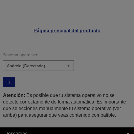
Página principal del producto
Sistema operativo:
Ir
Atención:
Es posible que tu sistema operativo no se
detecte correctamente de forma automática. Es importante
que selecciones manualmente tu sistema operativo (ver
arriba) para asegurar que veas contenido compatible.
Descargas