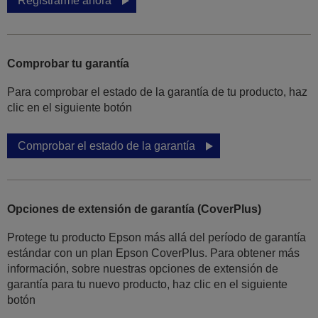
Registrarme ahora
Comprobar tu garantía
Para comprobar el estado de la garantía de tu producto, haz
clic en el siguiente botón
Comprobar el estado de la garantía
Opciones de extensión de garantía (CoverPlus)
Protege tu producto Epson más allá del período de garantía
estándar con un plan Epson CoverPlus. Para obtener más
información, sobre nuestras opciones de extensión de
garantía para tu nuevo producto, haz clic en el siguiente
botón