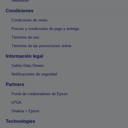
Newsletter
Condiciones
Condiciones de venta
Precios y condiciones de pago y entrega
Términos de uso
Términos de las promociones online
Información legal
Safety Data Sheets
Notificaciones de seguridad
Partners
Portal de colaboradores de Epson
LPGA
Shakira + Epson
Technologies