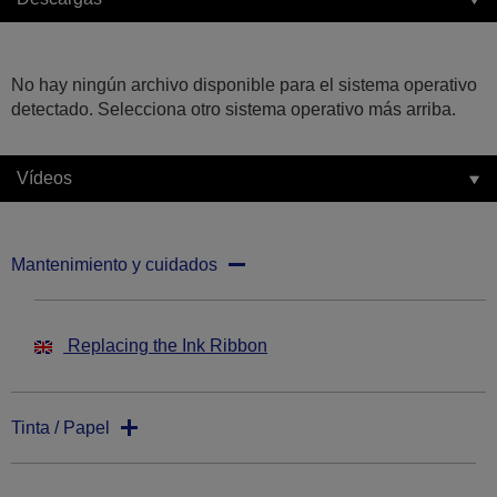
No hay ningún archivo disponible para el sistema operativo
detectado. Selecciona otro sistema operativo más arriba.
Vídeos
Mantenimiento y cuidados
Replacing the Ink Ribbon
Tinta / Papel