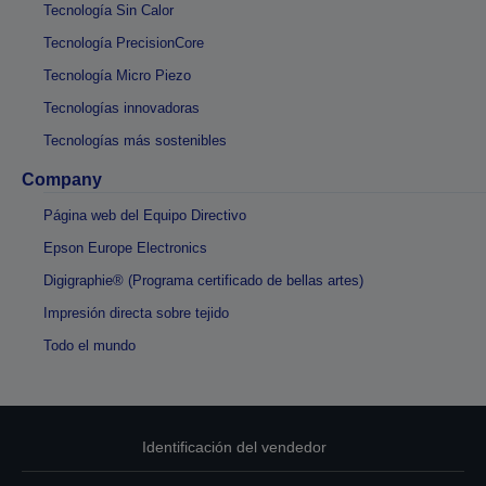
Tecnología Sin Calor
Tecnología PrecisionCore
Tecnología Micro Piezo
Tecnologías innovadoras
Tecnologías más sostenibles
Company
Página web del Equipo Directivo
Epson Europe Electronics
Digigraphie® (Programa certificado de bellas artes)
Impresión directa sobre tejido
Todo el mundo
Identificación del vendedor