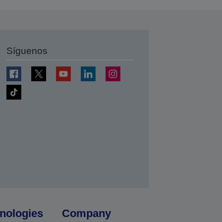
Síguenos
nologies
Company