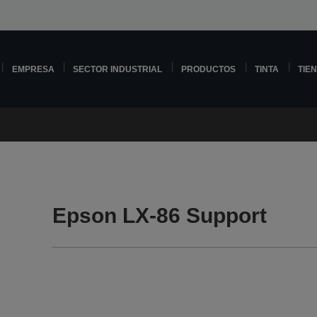
EMPRESA
SECTOR INDUSTRIAL
PRODUCTOS
TINTA
TIE
Epson LX-86 Support