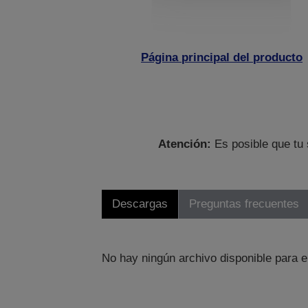
Página principal del producto
Atención:
Es posible que tu 
Descargas
Preguntas frecuentes
No hay ningún archivo disponible para e