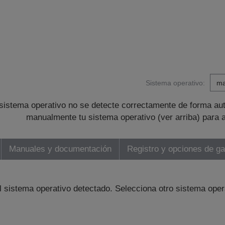
Sistema operativo:
sistema operativo no se detecte correctamente de forma au
manualmente tu sistema operativo (ver arriba) para 
Manuales y documentación
Registro y opciones de ga
l sistema operativo detectado. Selecciona otro sistema oper