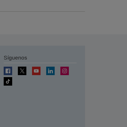
Síguenos