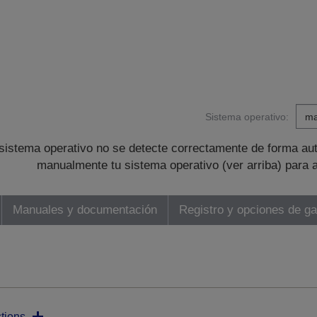
Sistema operativo:
sistema operativo no se detecte correctamente de forma au
manualmente tu sistema operativo (ver arriba) para 
Manuales y documentación
Registro y opciones de ga
tions