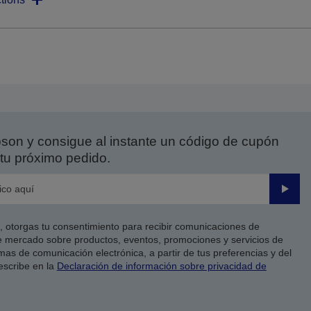
on y consigue al instante un código de cupón
tu próximo pedido.
Enviar
co, otorgas tu consentimiento para recibir comunicaciones de
 mercado sobre productos, eventos, promociones y servicios de
as de comunicación electrónica, a partir de tus preferencias y del
escribe en la
Declaración de información sobre privacidad de