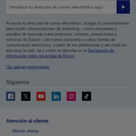
Enviar
Al enviar tu dirección de correo electrónico, otorgas tu consentimiento
para recibir comunicaciones de marketing —como encuestas y
estudios de mercado sobre productos, eventos, promociones y
servicios de Epson— por correo electrónico u otras formas de
comunicación electrónica, a partir de tus preferencias y del modo en
que usas la web, tal y como se describe en la
Declaración de
información sobre privacidad de Epson
.
*Se aplican restricciones
Síguenos
Atención al cliente
Últimas ofertas