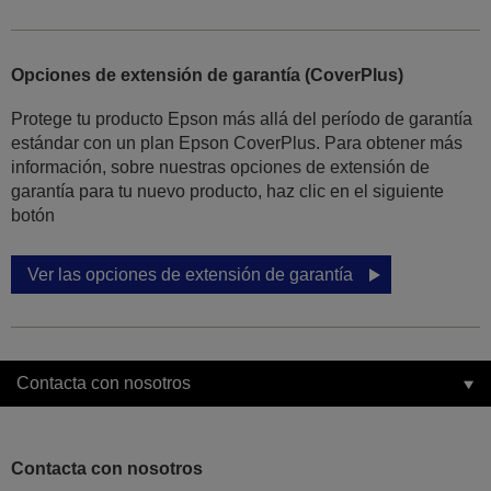
Opciones de extensión de garantía (CoverPlus)
Protege tu producto Epson más allá del período de garantía
estándar con un plan Epson CoverPlus. Para obtener más
información, sobre nuestras opciones de extensión de
garantía para tu nuevo producto, haz clic en el siguiente
botón
Ver las opciones de extensión de garantía
Contacta con nosotros
Contacta con nosotros