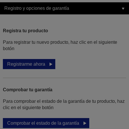
Registro y opciones de garantía
Registra tu producto
Para registrar tu nuevo producto, haz clic en el siguiente
botón
Registrarme ahora
Comprobar tu garantía
Para comprobar el estado de la garantía de tu producto, haz
clic en el siguiente botón
Comprobar el estado de la garantía