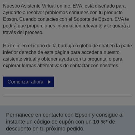
Nuestro Asistente Virtual online, EVA, está diseñado para
ayudarte a resolver problemas comunes con tu producto
Epson. Cuando contactes con el Soporte de Epson, EVA te
pedirá que proporciones información relevante y te guiará a
través del proceso.
Haz clic en el icono de la burbuja o globo de chat en la parte
inferior derecha de esta página para acceder a nuestro
asistente virtual y obtener ayuda con tu pregunta, o para
explorar formas alternativas de contactar con nosotros.
Comenzar ahora
Permanece en contacto con Epson y consigue al
instante un código de cupón con un
10 %*
de
descuento en tu próximo pedido.