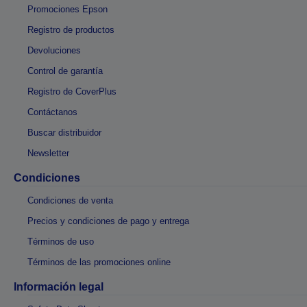
Promociones Epson
Registro de productos
Devoluciones
Control de garantía
Registro de CoverPlus
Contáctanos
Buscar distribuidor
Newsletter
Condiciones
Condiciones de venta
Precios y condiciones de pago y entrega
Términos de uso
Términos de las promociones online
Información legal