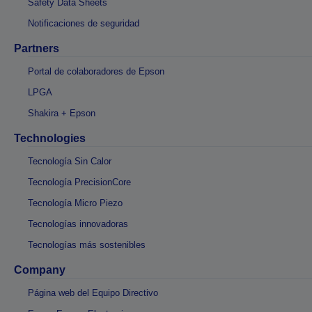
Safety Data Sheets
Notificaciones de seguridad
Partners
Portal de colaboradores de Epson
LPGA
Shakira + Epson
Technologies
Tecnología Sin Calor
Tecnología PrecisionCore
Tecnología Micro Piezo
Tecnologías innovadoras
Tecnologías más sostenibles
Company
Página web del Equipo Directivo