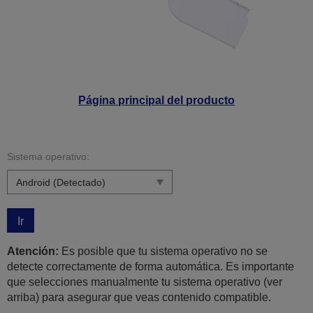
Página principal del producto
Sistema operativo:
Ir
Atención:
Es posible que tu sistema operativo no se
detecte correctamente de forma automática. Es importante
que selecciones manualmente tu sistema operativo (ver
arriba) para asegurar que veas contenido compatible.