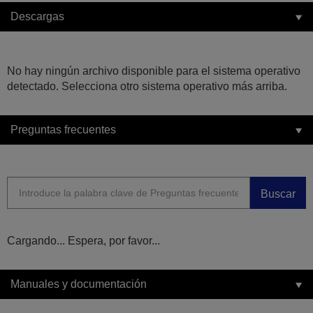
Descargas
No hay ningún archivo disponible para el sistema operativo
detectado. Selecciona otro sistema operativo más arriba.
Preguntas frecuentes
Buscar
Cargando... Espera, por favor...
Manuales y documentación