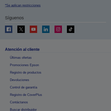
*Se aplican restricciones
Síguenos
Atención al cliente
Últimas ofertas
Promociones Epson
Registro de productos
Devoluciones
Control de garantía
Registro de CoverPlus
Contáctanos
Buscar distribuidor