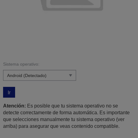
Sistema operativo:
Ir
Atención:
Es posible que tu sistema operativo no se
detecte correctamente de forma automática. Es importante
que selecciones manualmente tu sistema operativo (ver
arriba) para asegurar que veas contenido compatible.