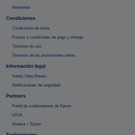
Newsletter
Condiciones
Condiciones de venta
Precios y condiciones de pago y entrega
Términos de uso
Términos de las promociones online
Información legal
Safety Data Sheets
Notificaciones de seguridad
Partners
Portal de colaboradores de Epson
LPGA
Shakira + Epson
Technologies