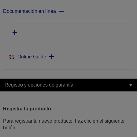
Documentación en línea
Online Guide
Registro y opciones de garantía
Registra tu producto
Para registrar tu nuevo producto, haz clic en el siguiente
botón