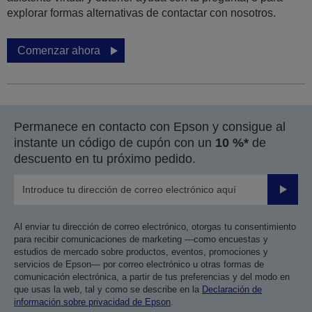
explorar formas alternativas de contactar con nosotros.
Comenzar ahora
Permanece en contacto con Epson y consigue al
instante un código de cupón con un
10 %*
de
descuento en tu próximo pedido.
Enviar
Al enviar tu dirección de correo electrónico, otorgas tu consentimiento
para recibir comunicaciones de marketing —como encuestas y
estudios de mercado sobre productos, eventos, promociones y
servicios de Epson— por correo electrónico u otras formas de
comunicación electrónica, a partir de tus preferencias y del modo en
que usas la web, tal y como se describe en la
Declaración de
información sobre privacidad de Epson
.