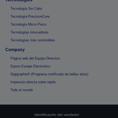
Tecnología Sin Calor
Tecnología PrecisionCore
Tecnología Micro Piezo
Tecnologías innovadoras
Tecnologías más sostenibles
Company
Página web del Equipo Directivo
Epson Europe Electronics
Digigraphie® (Programa certificado de bellas artes)
Impresión directa sobre tejido
Todo el mundo
Identificación del vendedor