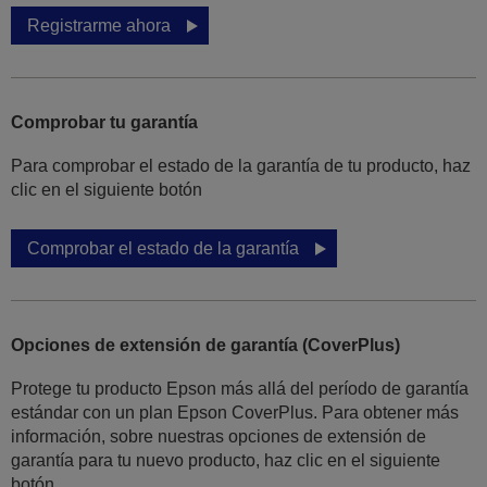
Registrarme ahora
Comprobar tu garantía
Para comprobar el estado de la garantía de tu producto, haz
clic en el siguiente botón
Comprobar el estado de la garantía
Opciones de extensión de garantía (CoverPlus)
Protege tu producto Epson más allá del período de garantía
estándar con un plan Epson CoverPlus. Para obtener más
información, sobre nuestras opciones de extensión de
garantía para tu nuevo producto, haz clic en el siguiente
botón