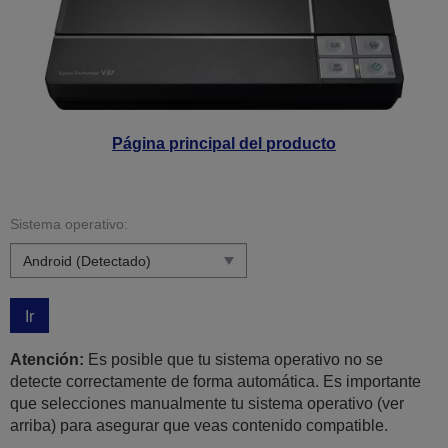
Página principal del producto
Sistema operativo:
Ir
Atención:
Es posible que tu sistema operativo no se
detecte correctamente de forma automática. Es importante
que selecciones manualmente tu sistema operativo (ver
arriba) para asegurar que veas contenido compatible.