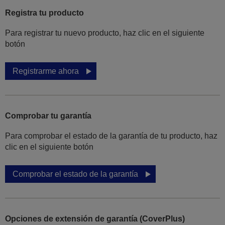
Registra tu producto
Para registrar tu nuevo producto, haz clic en el siguiente
botón
Registrarme ahora
Comprobar tu garantía
Para comprobar el estado de la garantía de tu producto, haz
clic en el siguiente botón
Comprobar el estado de la garantía
Opciones de extensión de garantía (CoverPlus)