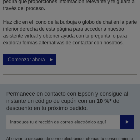
pedirá que proporciones información relevante y te guiará a
través del proceso.
Haz clic en el icono de la burbuja o globo de chat en la parte
inferior derecha de esta página para acceder a nuestro
asistente virtual y obtener ayuda con tu pregunta, o para
explorar formas alternativas de contactar con nosotros.
Comenzar ahora
Permanece en contacto con Epson y consigue al
instante un código de cupón con un
10 %*
de
descuento en tu próximo pedido.
Enviar
Al enviar tu dirección de correo electrónico, otorgas tu consentimiento