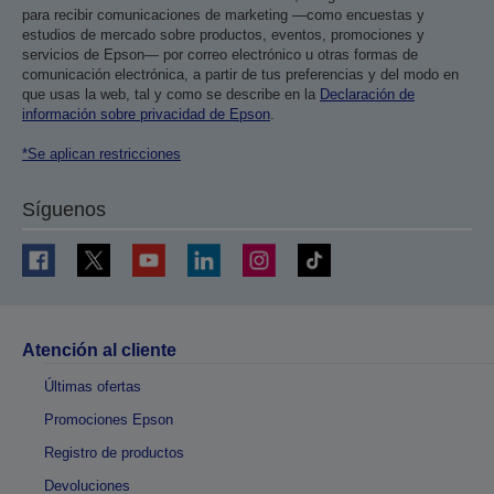
para recibir comunicaciones de marketing —como encuestas y
estudios de mercado sobre productos, eventos, promociones y
servicios de Epson— por correo electrónico u otras formas de
comunicación electrónica, a partir de tus preferencias y del modo en
que usas la web, tal y como se describe en la
Declaración de
información sobre privacidad de Epson
.
*Se aplican restricciones
Síguenos
Atención al cliente
Últimas ofertas
Promociones Epson
Registro de productos
Devoluciones