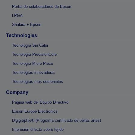
Portal de colaboradores de Epson
LPGA
Shakira + Epson
Technologies
Tecnología Sin Calor
Tecnología PrecisionCore
Tecnología Micro Piezo
Tecnologías innovadoras
Tecnologías más sostenibles
Company
Página web del Equipo Directivo
Epson Europe Electronics
Digigraphie® (Programa certificado de bellas artes)
Impresión directa sobre tejido