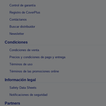
Control de garantía
Registro de CoverPlus
Contáctanos
Buscar distribuidor
Newsletter
Condiciones
Condiciones de venta
Precios y condiciones de pago y entrega
Términos de uso
Términos de las promociones online
Información legal
Safety Data Sheets
Notificaciones de seguridad
Partners