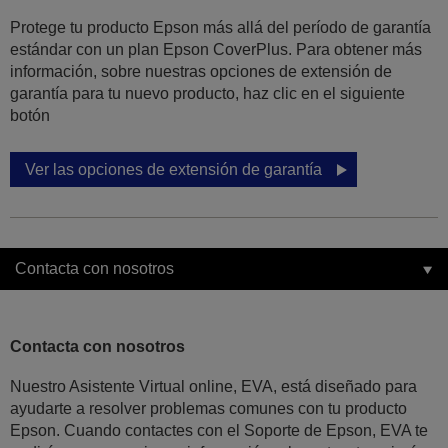
Protege tu producto Epson más allá del período de garantía
estándar con un plan Epson CoverPlus. Para obtener más
información, sobre nuestras opciones de extensión de
garantía para tu nuevo producto, haz clic en el siguiente
botón
Ver las opciones de extensión de garantía
Contacta con nosotros
Contacta con nosotros
Nuestro Asistente Virtual online, EVA, está diseñado para
ayudarte a resolver problemas comunes con tu producto
Epson. Cuando contactes con el Soporte de Epson, EVA te