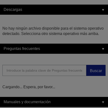
Descargas
No hay ningún archivo disponible para el sistema operativo
detectado. Selecciona otro sistema operativo más arriba.
Preguntas frecuentes
Buscar
Cargando... Espera, por favor...
Manuales y documentación