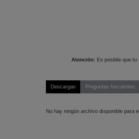
Atención:
Es posible que tu 
Descargas
Preguntas frecuentes
No hay ningún archivo disponible para e