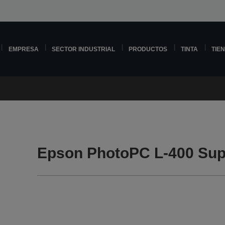
EMPRESA
SECTOR INDUSTRIAL
PRODUCTOS
TINTA
TIE
Epson PhotoPC L-400 Sup