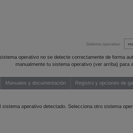
Sistema operativo:
sistema operativo no se detecte correctamente de forma au
manualmente tu sistema operativo (ver arriba) para 
Manuales y documentación
Registro y opciones de ga
l sistema operativo detectado. Selecciona otro sistema oper