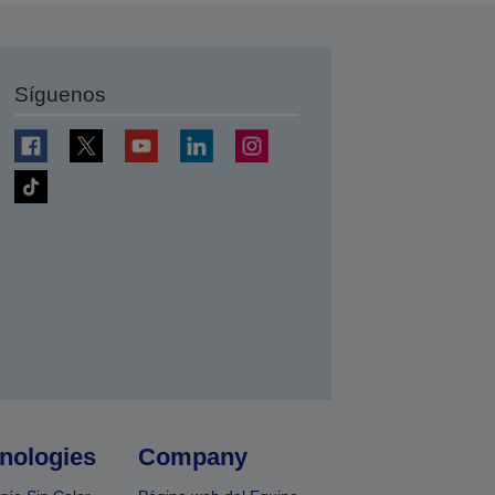
Síguenos
nologies
Company