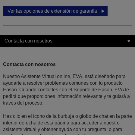
Ver las opciones de extensión de garantía
Contacta con nosotros
Contacta con nosotros
Nuestro Asistente Virtual online, EVA, está diseñado para
ayudarte a resolver problemas comunes con tu producto
Epson. Cuando contactes con el Soporte de Epson, EVA te
pedirá que proporciones información relevante y te guiará a
través del proceso.
Haz clic en el icono de la burbuja o globo de chat en la parte
inferior derecha de esta página para acceder a nuestro
asistente virtual y obtener ayuda con tu pregunta, o para