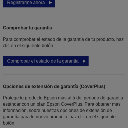
Registrarme ahora
Comprobar tu garantía
Para comprobar el estado de la garantía de tu producto, haz
clic en el siguiente botón
Comprobar el estado de la garantía
Opciones de extensión de garantía (CoverPlus)
Protege tu producto Epson más allá del período de garantía
estándar con un plan Epson CoverPlus. Para obtener más
información, sobre nuestras opciones de extensión de
garantía para tu nuevo producto, haz clic en el siguiente
botón