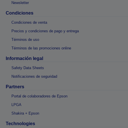
Newsletter
Condiciones
Condiciones de venta
Precios y condiciones de pago y entrega
Términos de uso
Términos de las promociones online
Información legal
Safety Data Sheets
Notificaciones de seguridad
Partners
Portal de colaboradores de Epson
LPGA
Shakira + Epson
Technologies