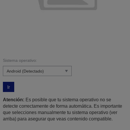
Sistema operativo:
Ir
Atención:
Es posible que tu sistema operativo no se
detecte correctamente de forma automática. Es importante
que selecciones manualmente tu sistema operativo (ver
arriba) para asegurar que veas contenido compatible.