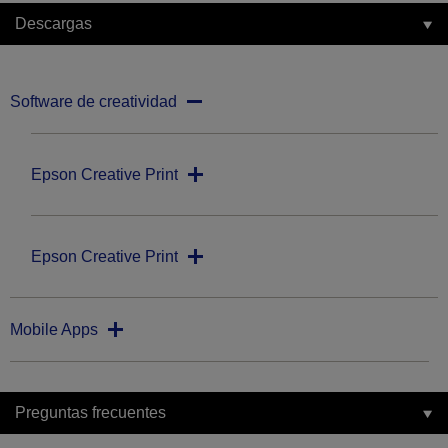
Descargas
Software de creatividad
Epson Creative Print
Epson Creative Print
Mobile Apps
Preguntas frecuentes