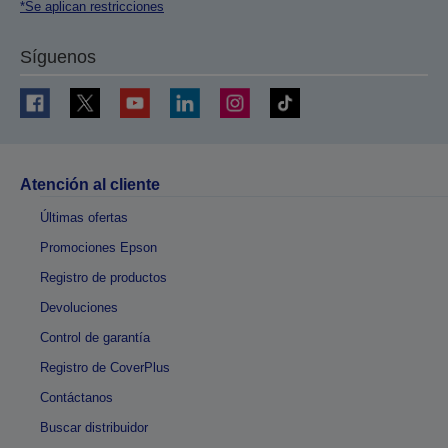
*Se aplican restricciones
Síguenos
Atención al cliente
Últimas ofertas
Promociones Epson
Registro de productos
Devoluciones
Control de garantía
Registro de CoverPlus
Contáctanos
Buscar distribuidor