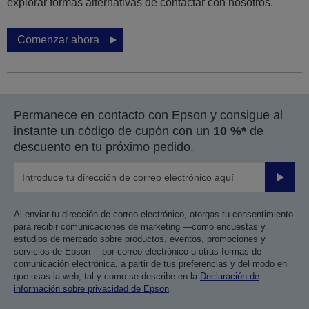
explorar formas alternativas de contactar con nosotros.
Comenzar ahora
Permanece en contacto con Epson y consigue al
instante un código de cupón con un
10 %*
de
descuento en tu próximo pedido.
Enviar
Al enviar tu dirección de correo electrónico, otorgas tu consentimiento
para recibir comunicaciones de marketing —como encuestas y
estudios de mercado sobre productos, eventos, promociones y
servicios de Epson— por correo electrónico u otras formas de
comunicación electrónica, a partir de tus preferencias y del modo en
que usas la web, tal y como se describe en la
Declaración de
información sobre privacidad de Epson
.