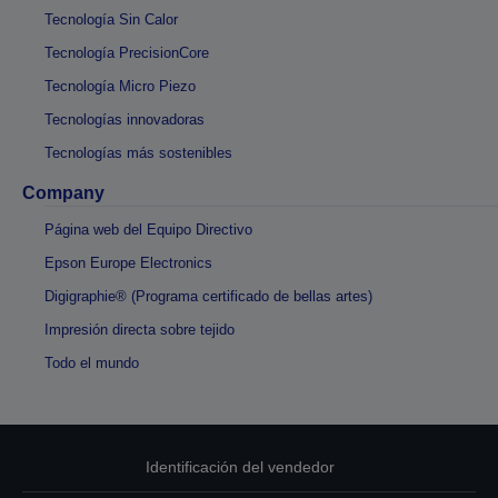
Tecnología Sin Calor
Tecnología PrecisionCore
Tecnología Micro Piezo
Tecnologías innovadoras
Tecnologías más sostenibles
Company
Página web del Equipo Directivo
Epson Europe Electronics
Digigraphie® (Programa certificado de bellas artes)
Impresión directa sobre tejido
Todo el mundo
Identificación del vendedor