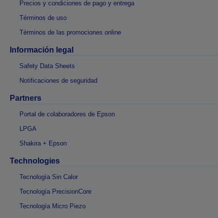
Precios y condiciones de pago y entrega
Términos de uso
Términos de las promociones online
Información legal
Safety Data Sheets
Notificaciones de seguridad
Partners
Portal de colaboradores de Epson
LPGA
Shakira + Epson
Technologies
Tecnología Sin Calor
Tecnología PrecisionCore
Tecnología Micro Piezo