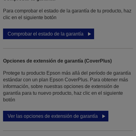
Para comprobar el estado de la garantía de tu producto, haz
clic en el siguiente botón
Comprobar el estado de la garantía
Opciones de extensión de garantía (CoverPlus)
Protege tu producto Epson más allá del período de garantía
estándar con un plan Epson CoverPlus. Para obtener más
información, sobre nuestras opciones de extensión de
garantía para tu nuevo producto, haz clic en el siguiente
botón
Ver las opciones de extensión de garantía