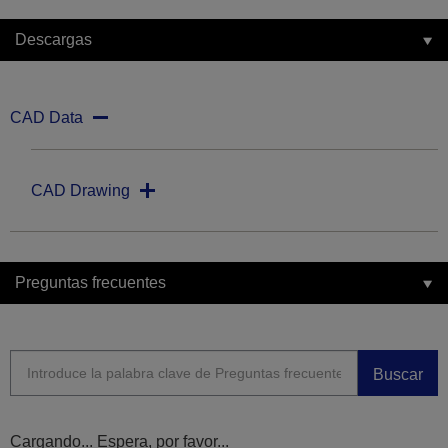
Descargas
CAD Data
CAD Drawing
Preguntas frecuentes
Buscar
Cargando... Espera, por favor...