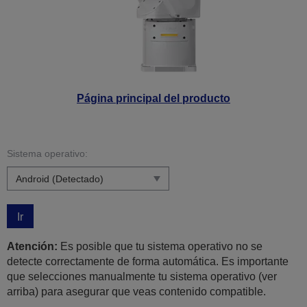
Página principal del producto
Sistema operativo:
Ir
Atención:
Es posible que tu sistema operativo no se
detecte correctamente de forma automática. Es importante
que selecciones manualmente tu sistema operativo (ver
arriba) para asegurar que veas contenido compatible.