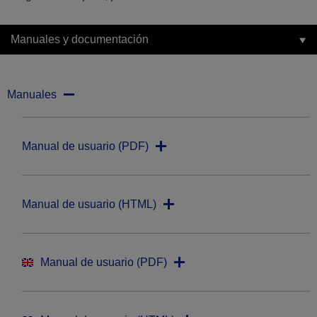
Manuales y documentación
Manuales
Manual de usuario (PDF)
Manual de usuario (HTML)
Manual de usuario (PDF)