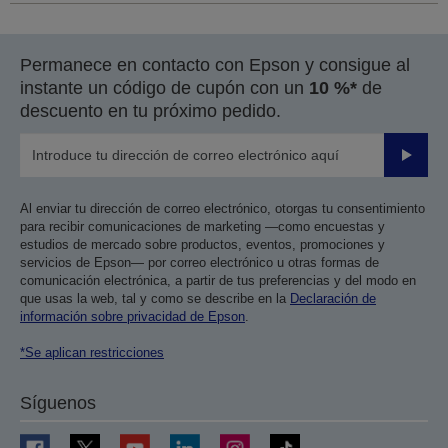
Permanece en contacto con Epson y consigue al
instante un código de cupón con un
10 %*
de
descuento en tu próximo pedido.
Enviar
Al enviar tu dirección de correo electrónico, otorgas tu consentimiento
para recibir comunicaciones de marketing —como encuestas y
estudios de mercado sobre productos, eventos, promociones y
servicios de Epson— por correo electrónico u otras formas de
comunicación electrónica, a partir de tus preferencias y del modo en
que usas la web, tal y como se describe en la
Declaración de
información sobre privacidad de Epson
.
*Se aplican restricciones
Síguenos