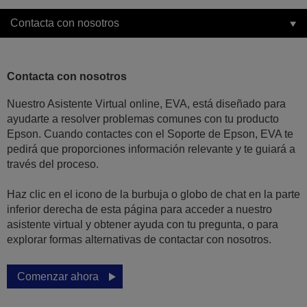
Contacta con nosotros
Contacta con nosotros
Nuestro Asistente Virtual online, EVA, está diseñado para
ayudarte a resolver problemas comunes con tu producto
Epson. Cuando contactes con el Soporte de Epson, EVA te
pedirá que proporciones información relevante y te guiará a
través del proceso.
Haz clic en el icono de la burbuja o globo de chat en la parte
inferior derecha de esta página para acceder a nuestro
asistente virtual y obtener ayuda con tu pregunta, o para
explorar formas alternativas de contactar con nosotros.
Comenzar ahora