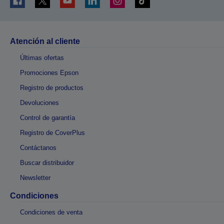
Atención al cliente
Últimas ofertas
Promociones Epson
Registro de productos
Devoluciones
Control de garantía
Registro de CoverPlus
Contáctanos
Buscar distribuidor
Newsletter
Condiciones
Condiciones de venta