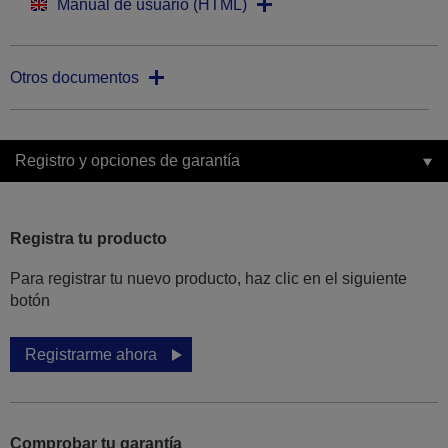
Manual de usuario (HTML)
Otros documentos
Registro y opciones de garantía
Registra tu producto
Para registrar tu nuevo producto, haz clic en el siguiente
botón
Registrarme ahora
Comprobar tu garantía