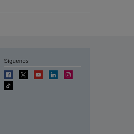
Síguenos