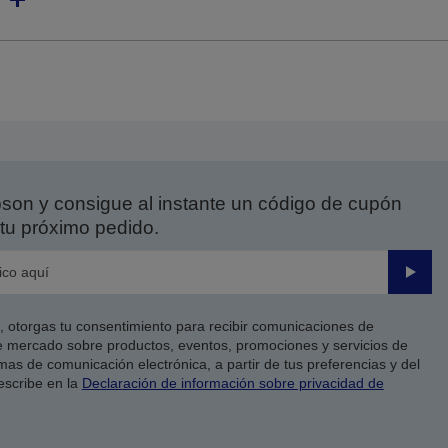
on y consigue al instante un código de cupón
tu próximo pedido.
Enviar
co, otorgas tu consentimiento para recibir comunicaciones de
 mercado sobre productos, eventos, promociones y servicios de
as de comunicación electrónica, a partir de tus preferencias y del
escribe en la
Declaración de información sobre privacidad de