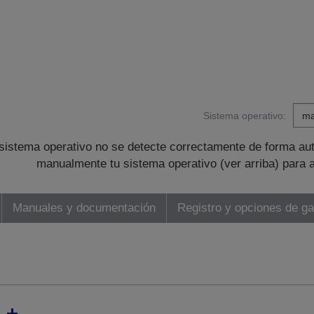
Sistema operativo:
sistema operativo no se detecte correctamente de forma au
manualmente tu sistema operativo (ver arriba) para 
Manuales y documentación
Registro y opciones de ga