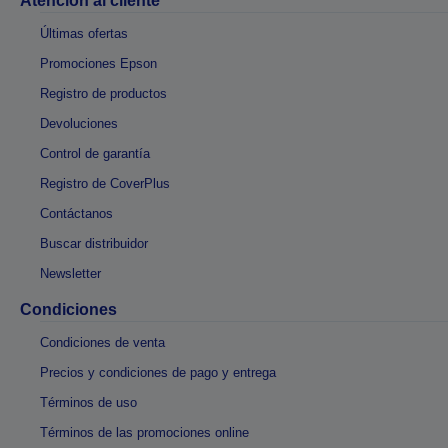
Atención al cliente
Últimas ofertas
Promociones Epson
Registro de productos
Devoluciones
Control de garantía
Registro de CoverPlus
Contáctanos
Buscar distribuidor
Newsletter
Condiciones
Condiciones de venta
Precios y condiciones de pago y entrega
Términos de uso
Términos de las promociones online