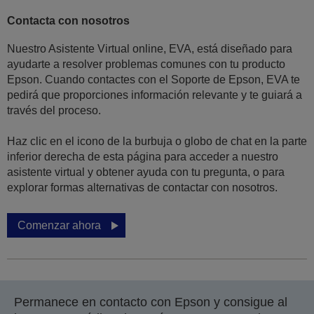
Contacta con nosotros
Nuestro Asistente Virtual online, EVA, está diseñado para
ayudarte a resolver problemas comunes con tu producto
Epson. Cuando contactes con el Soporte de Epson, EVA te
pedirá que proporciones información relevante y te guiará a
través del proceso.
Haz clic en el icono de la burbuja o globo de chat en la parte
inferior derecha de esta página para acceder a nuestro
asistente virtual y obtener ayuda con tu pregunta, o para
explorar formas alternativas de contactar con nosotros.
Comenzar ahora
Permanece en contacto con Epson y consigue al