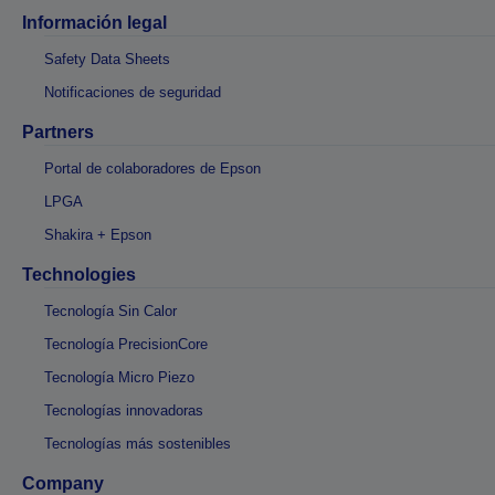
Información legal
Safety Data Sheets
Notificaciones de seguridad
Partners
Portal de colaboradores de Epson
LPGA
Shakira + Epson
Technologies
Tecnología Sin Calor
Tecnología PrecisionCore
Tecnología Micro Piezo
Tecnologías innovadoras
Tecnologías más sostenibles
Company