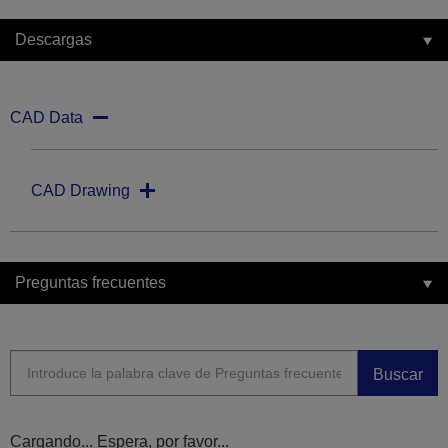
Descargas
CAD Data
CAD Drawing
Preguntas frecuentes
Buscar
Cargando... Espera, por favor...