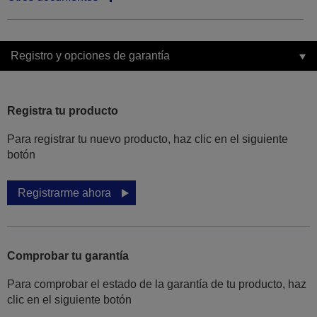
Registro y opciones de garantía
Registra tu producto
Para registrar tu nuevo producto, haz clic en el siguiente
botón
Registrarme ahora
Comprobar tu garantía
Para comprobar el estado de la garantía de tu producto, haz
clic en el siguiente botón