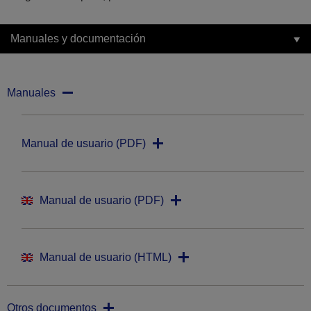
Manuales y documentación
Manuales
Manual de usuario (PDF)
Manual de usuario (PDF)
Manual de usuario (HTML)
Otros documentos