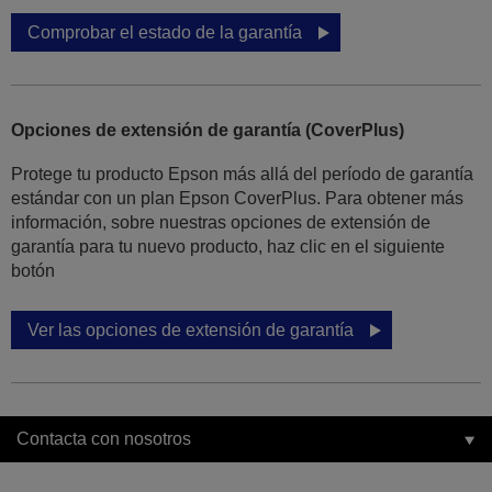
Comprobar el estado de la garantía
Opciones de extensión de garantía (CoverPlus)
Protege tu producto Epson más allá del período de garantía
estándar con un plan Epson CoverPlus. Para obtener más
información, sobre nuestras opciones de extensión de
garantía para tu nuevo producto, haz clic en el siguiente
botón
Ver las opciones de extensión de garantía
Contacta con nosotros