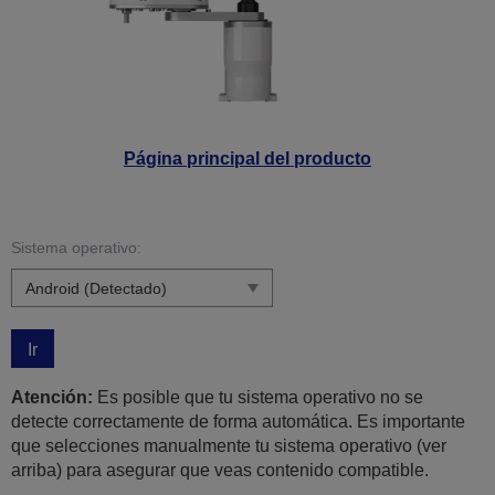
Página principal del producto
Sistema operativo:
Ir
Atención:
Es posible que tu sistema operativo no se
detecte correctamente de forma automática. Es importante
que selecciones manualmente tu sistema operativo (ver
arriba) para asegurar que veas contenido compatible.