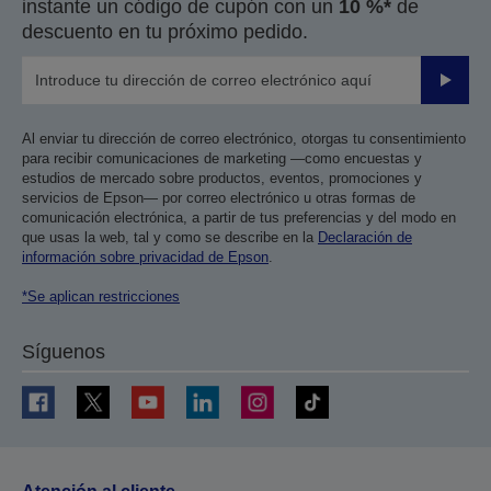
instante un código de cupón con un
10 %*
de
descuento en tu próximo pedido.
Enviar
Al enviar tu dirección de correo electrónico, otorgas tu consentimiento
para recibir comunicaciones de marketing —como encuestas y
estudios de mercado sobre productos, eventos, promociones y
servicios de Epson— por correo electrónico u otras formas de
comunicación electrónica, a partir de tus preferencias y del modo en
que usas la web, tal y como se describe en la
Declaración de
información sobre privacidad de Epson
.
*Se aplican restricciones
Síguenos