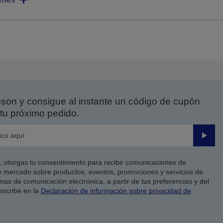
on y consigue al instante un código de cupón
tu próximo pedido.
Enviar
co, otorgas tu consentimiento para recibir comunicaciones de
 mercado sobre productos, eventos, promociones y servicios de
as de comunicación electrónica, a partir de tus preferencias y del
escribe en la
Declaración de información sobre privacidad de