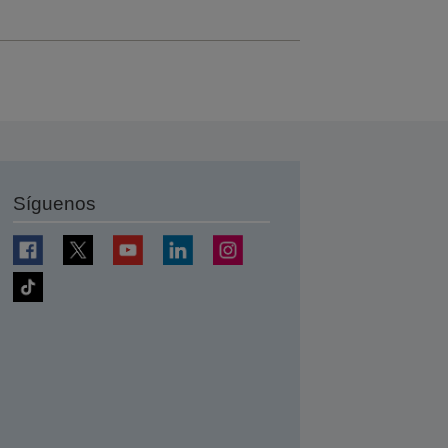
Síguenos