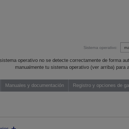
Sistema operativo:
sistema operativo no se detecte correctamente de forma au
manualmente tu sistema operativo (ver arriba) para 
Manuales y documentación
Registro y opciones de ga
ries