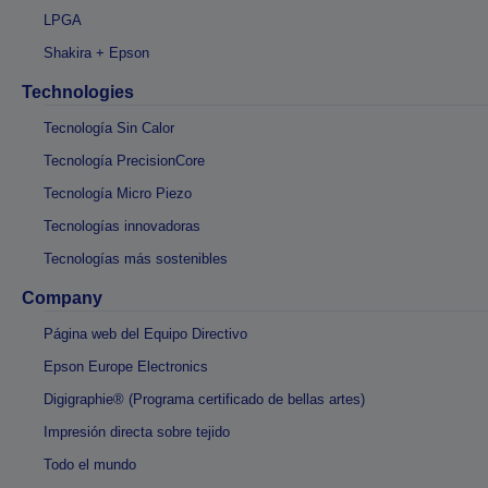
LPGA
Shakira + Epson
Technologies
Tecnología Sin Calor
Tecnología PrecisionCore
Tecnología Micro Piezo
Tecnologías innovadoras
Tecnologías más sostenibles
Company
Página web del Equipo Directivo
Epson Europe Electronics
Digigraphie® (Programa certificado de bellas artes)
Impresión directa sobre tejido
Todo el mundo