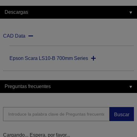
Descargas
CAD Data
Epson Scara LS10-B 700mm Series
Preguntas frecuentes
Buscar
Cargando... Espera, por favor...