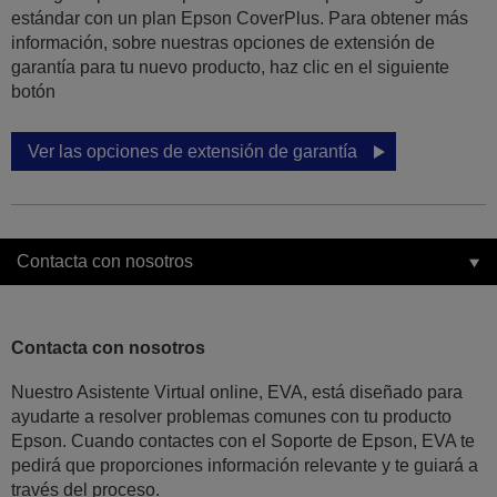
estándar con un plan Epson CoverPlus. Para obtener más
información, sobre nuestras opciones de extensión de
garantía para tu nuevo producto, haz clic en el siguiente
botón
Ver las opciones de extensión de garantía
Contacta con nosotros
Contacta con nosotros
Nuestro Asistente Virtual online, EVA, está diseñado para
ayudarte a resolver problemas comunes con tu producto
Epson. Cuando contactes con el Soporte de Epson, EVA te
pedirá que proporciones información relevante y te guiará a
través del proceso.