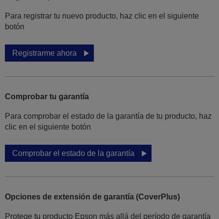
Para registrar tu nuevo producto, haz clic en el siguiente
botón
Registrarme ahora
Comprobar tu garantía
Para comprobar el estado de la garantía de tu producto, haz
clic en el siguiente botón
Comprobar el estado de la garantía
Opciones de extensión de garantía (CoverPlus)
Protege tu producto Epson más allá del período de garantía