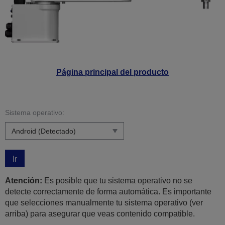
Página principal del producto
Sistema operativo:
Ir
Atención:
Es posible que tu sistema operativo no se
detecte correctamente de forma automática. Es importante
que selecciones manualmente tu sistema operativo (ver
arriba) para asegurar que veas contenido compatible.