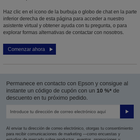
Haz clic en el icono de la burbuja o globo de chat en la parte
inferior derecha de esta página para acceder a nuestro
asistente virtual y obtener ayuda con tu pregunta, o para
explorar formas alternativas de contactar con nosotros.
Comenzar ahora
Permanece en contacto con Epson y consigue al
instante un código de cupón con un
10 %*
de
descuento en tu próximo pedido.
Enviar
Al enviar tu dirección de correo electrónico, otorgas tu consentimiento
para recibir comunicaciones de marketing —como encuestas y
estudios de mercado sobre productos, eventos, promociones y