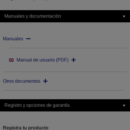
Manuales y documentación
Manuales
Manual de usuario (PDF)
Otros documentos
Registro y opciones de garantía
Registra tu producto