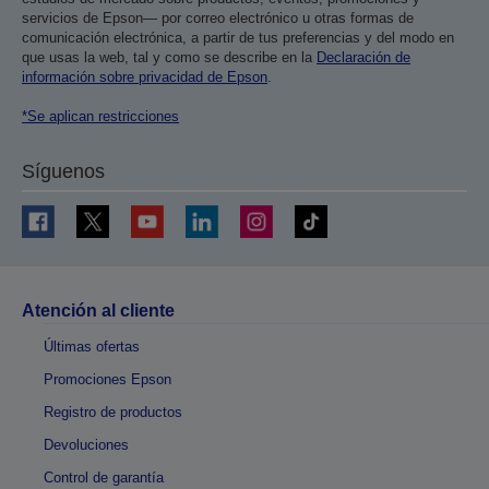
servicios de Epson— por correo electrónico u otras formas de
comunicación electrónica, a partir de tus preferencias y del modo en
que usas la web, tal y como se describe en la
Declaración de
información sobre privacidad de Epson
.
*Se aplican restricciones
Síguenos
Atención al cliente
Últimas ofertas
Promociones Epson
Registro de productos
Devoluciones
Control de garantía