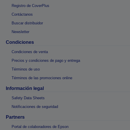
Registro de CoverPlus
Contáctanos
Buscar distribuidor
Newsletter
Condiciones
Condiciones de venta
Precios y condiciones de pago y entrega
Términos de uso
Términos de las promociones online
Información legal
Safety Data Sheets
Notificaciones de seguridad
Partners
Portal de colaboradores de Epson