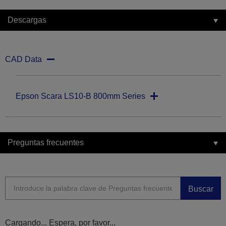
Descargas
CAD Data
Epson Scara LS10-B 800mm Series
Preguntas frecuentes
Buscar
Cargando... Espera, por favor...