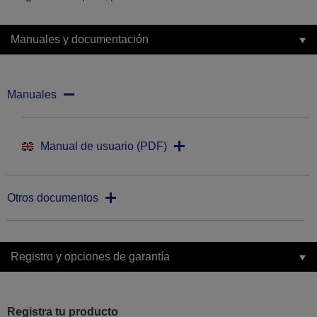
Manuales y documentación
Manuales
Manual de usuario (PDF)
Otros documentos
Registro y opciones de garantía
Registra tu producto