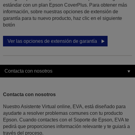
estándar con un plan Epson CoverPlus. Para obtener más
información, sobre nuestras opciones de extensión de
garantía para tu nuevo producto, haz clic en el siguiente
botón
Ver las opciones de extensión de garantía
Contacta con nosotros
Contacta con nosotros
Nuestro Asistente Virtual online, EVA, está diseñado para
ayudarte a resolver problemas comunes con tu producto
Epson. Cuando contactes con el Soporte de Epson, EVA te
pedirá que proporciones información relevante y te guiará a
través del proceso.