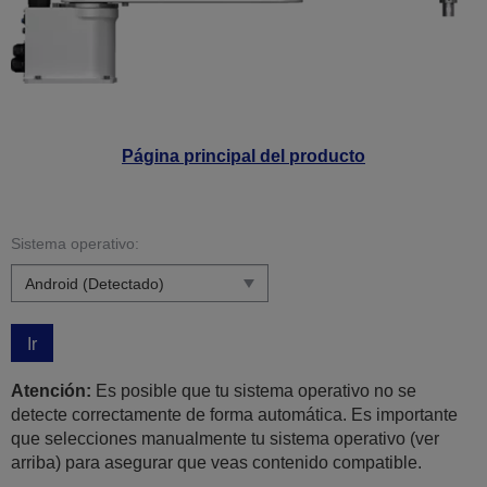
Página principal del producto
Sistema operativo:
Ir
Atención:
Es posible que tu sistema operativo no se
detecte correctamente de forma automática. Es importante
que selecciones manualmente tu sistema operativo (ver
arriba) para asegurar que veas contenido compatible.