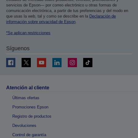
servicios de Epson— por correo electrónico u otras formas de
comunicación electrónica, a partir de tus preferencias y del modo en
que usas la web, tal y como se describe en la
Declaración de
información sobre privacidad de Epson
.
*Se aplican restricciones
Síguenos
Atención al cliente
Últimas ofertas
Promociones Epson
Registro de productos
Devoluciones
Control de garantía