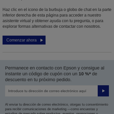
Haz clic en el icono de la burbuja o globo de chat en la parte
inferior derecha de esta página para acceder a nuestro
asistente virtual y obtener ayuda con tu pregunta, o para
explorar formas alternativas de contactar con nosotros.
Comenzar ahora
Permanece en contacto con Epson y consigue al
instante un código de cupón con un
10 %*
de
descuento en tu próximo pedido.
Enviar
Al enviar tu dirección de correo electrónico, otorgas tu consentimiento
para recibir comunicaciones de marketing —como encuestas y
estudios de mercado sobre productos, eventos, promociones y