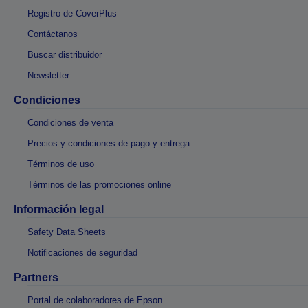
Registro de CoverPlus
Contáctanos
Buscar distribuidor
Newsletter
Condiciones
Condiciones de venta
Precios y condiciones de pago y entrega
Términos de uso
Términos de las promociones online
Información legal
Safety Data Sheets
Notificaciones de seguridad
Partners
Portal de colaboradores de Epson