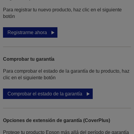
Para registrar tu nuevo producto, haz clic en el siguiente
botón
Registrarme ahora
Comprobar tu garantía
Para comprobar el estado de la garantía de tu producto, haz
clic en el siguiente botón
Comprobar el estado de la garantía
Opciones de extensión de garantía (CoverPlus)
Protege tu producto Epson más allá del período de garantía