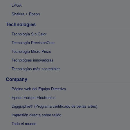
LPGA
Shakira + Epson
Technologies
Tecnología Sin Calor
Tecnología PrecisionCore
Tecnología Micro Piezo
Tecnologías innovadoras
Tecnologías más sostenibles
Company
Página web del Equipo Directivo
Epson Europe Electronics
Digigraphie® (Programa certificado de bellas artes)
Impresión directa sobre tejido
Todo el mundo