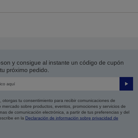
on y consigue al instante un código de cupón
tu próximo pedido.
Enviar
co, otorgas tu consentimiento para recibir comunicaciones de
 mercado sobre productos, eventos, promociones y servicios de
as de comunicación electrónica, a partir de tus preferencias y del
escribe en la
Declaración de información sobre privacidad de