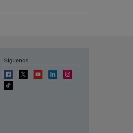
Síguenos