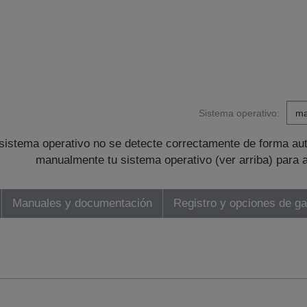
Sistema operativo:
sistema operativo no se detecte correctamente de forma au
manualmente tu sistema operativo (ver arriba) para 
Manuales y documentación
Registro y opciones de ga