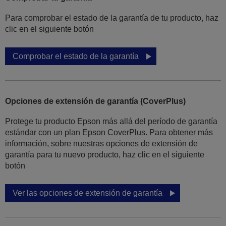
Para comprobar el estado de la garantía de tu producto, haz
clic en el siguiente botón
Comprobar el estado de la garantía
Opciones de extensión de garantía (CoverPlus)
Protege tu producto Epson más allá del período de garantía
estándar con un plan Epson CoverPlus. Para obtener más
información, sobre nuestras opciones de extensión de
garantía para tu nuevo producto, haz clic en el siguiente
botón
Ver las opciones de extensión de garantía