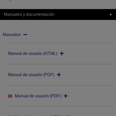
Manuales y documentación
Manuales
Manual de usuario (HTML)
Manual de usuario (PDF)
Manual de usuario (PDF)