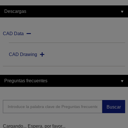
Descargas
CAD Data
CAD Drawing
Preguntas frecuentes
Buscar
Cargando... Espera, por favor...