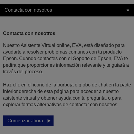
Contacta con nosotros
Contacta con nosotros
Nuestro Asistente Virtual online, EVA, está diseñado para
ayudarte a resolver problemas comunes con tu producto
Epson. Cuando contactes con el Soporte de Epson, EVA te
pedirá que proporciones información relevante y te guiará a
través del proceso.
Haz clic en el icono de la burbuja o globo de chat en la parte
inferior derecha de esta página para acceder a nuestro
asistente virtual y obtener ayuda con tu pregunta, o para
explorar formas alternativas de contactar con nosotros.
Comenzar ahora