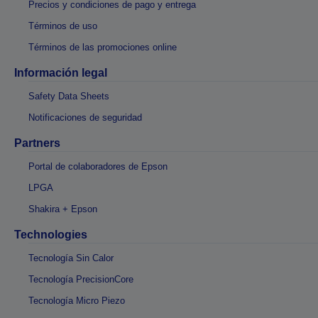
Precios y condiciones de pago y entrega
Términos de uso
Términos de las promociones online
Información legal
Safety Data Sheets
Notificaciones de seguridad
Partners
Portal de colaboradores de Epson
LPGA
Shakira + Epson
Technologies
Tecnología Sin Calor
Tecnología PrecisionCore
Tecnología Micro Piezo