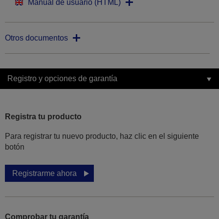
Manual de usuario (HTML)
Otros documentos
Registro y opciones de garantía
Registra tu producto
Para registrar tu nuevo producto, haz clic en el siguiente
botón
Registrarme ahora
Comprobar tu garantía