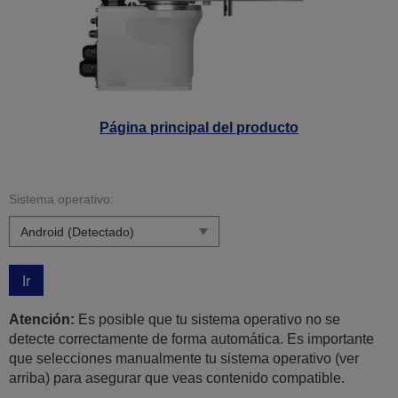
Página principal del producto
Sistema operativo:
Ir
Atención:
Es posible que tu sistema operativo no se
detecte correctamente de forma automática. Es importante
que selecciones manualmente tu sistema operativo (ver
arriba) para asegurar que veas contenido compatible.