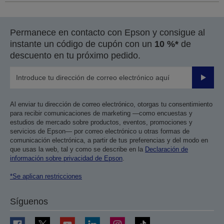
Permanece en contacto con Epson y consigue al
instante un código de cupón con un
10 %*
de
descuento en tu próximo pedido.
Enviar
Al enviar tu dirección de correo electrónico, otorgas tu consentimiento
para recibir comunicaciones de marketing —como encuestas y
estudios de mercado sobre productos, eventos, promociones y
servicios de Epson— por correo electrónico u otras formas de
comunicación electrónica, a partir de tus preferencias y del modo en
que usas la web, tal y como se describe en la
Declaración de
información sobre privacidad de Epson
.
*Se aplican restricciones
Síguenos