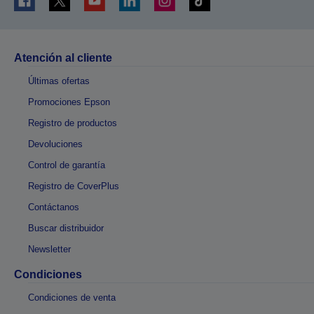
Atención al cliente
Últimas ofertas
Promociones Epson
Registro de productos
Devoluciones
Control de garantía
Registro de CoverPlus
Contáctanos
Buscar distribuidor
Newsletter
Condiciones
Condiciones de venta