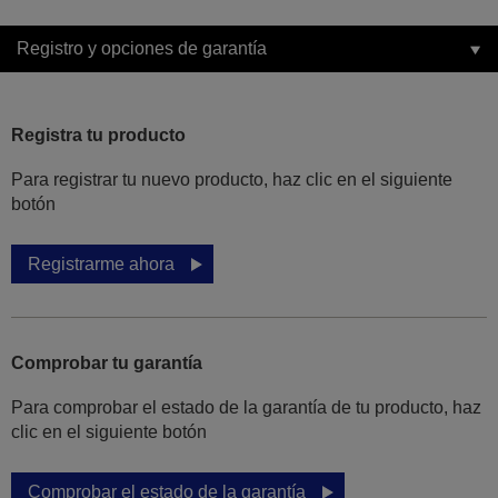
Registro y opciones de garantía
Registra tu producto
Para registrar tu nuevo producto, haz clic en el siguiente
botón
Registrarme ahora
Comprobar tu garantía
Para comprobar el estado de la garantía de tu producto, haz
clic en el siguiente botón
Comprobar el estado de la garantía