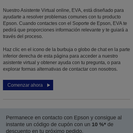
Nuestro Asistente Virtual online, EVA, está diseñado para
ayudarte a resolver problemas comunes con tu producto
Epson. Cuando contactes con el Soporte de Epson, EVA te
pedirá que proporciones información relevante y te guiará a
través del proceso.
Haz clic en el icono de la burbuja o globo de chat en la parte
inferior derecha de esta página para acceder a nuestro
asistente virtual y obtener ayuda con tu pregunta, o para
explorar formas alternativas de contactar con nosotros.
Comenzar ahora
Permanece en contacto con Epson y consigue al
instante un código de cupón con un
10 %*
de
descuento en tu próximo pedido.