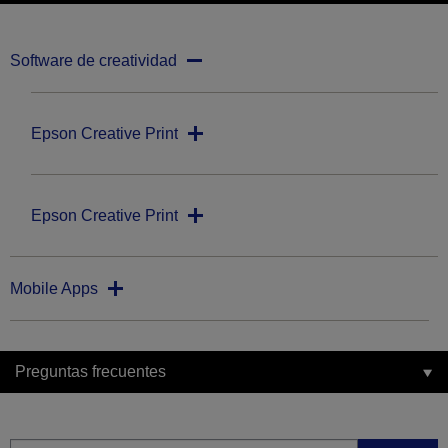
Software de creatividad
Epson Creative Print
Epson Creative Print
Mobile Apps
Preguntas frecuentes