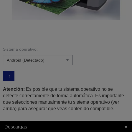
Sistema operativo:
Ir
Atención:
Es posible que tu sistema operativo no se
detecte correctamente de forma automática. Es importante
que selecciones manualmente tu sistema operativo (ver
arriba) para asegurar que veas contenido compatible.
Descargas