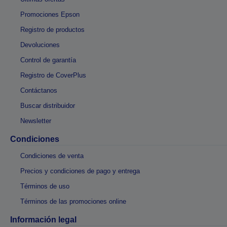
Promociones Epson
Registro de productos
Devoluciones
Control de garantía
Registro de CoverPlus
Contáctanos
Buscar distribuidor
Newsletter
Condiciones
Condiciones de venta
Precios y condiciones de pago y entrega
Términos de uso
Términos de las promociones online
Información legal