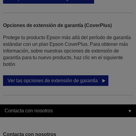
Opciones de extensión de garantía (CoverPlus)
Protege tu producto Epson más allá del período de garantía
estándar con un plan Epson CoverPlus. Para obtener más
información, sobre nuestras opciones de extensión de
garantía para tu nuevo producto, haz clic en el siguiente
botón
Ver las opciones de extensión de garantía
Contacta con nosotros
Contacta con nosotros