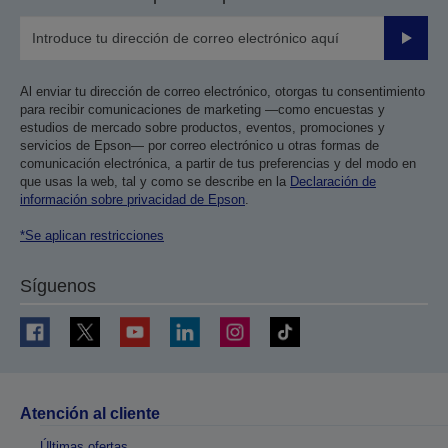
Enviar
Al enviar tu dirección de correo electrónico, otorgas tu consentimiento
para recibir comunicaciones de marketing —como encuestas y
estudios de mercado sobre productos, eventos, promociones y
servicios de Epson— por correo electrónico u otras formas de
comunicación electrónica, a partir de tus preferencias y del modo en
que usas la web, tal y como se describe en la
Declaración de
información sobre privacidad de Epson
.
*Se aplican restricciones
Síguenos
Atención al cliente
Últimas ofertas