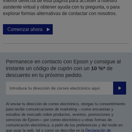
inferior derecha de esta página para acceder a nuestro
asistente virtual y obtener ayuda con tu pregunta, o para
explorar formas alternativas de contactar con nosotros.
Comenzar ahora
Permanece en contacto con Epson y consigue al
instante un código de cupón con un
10 %*
de
descuento en tu próximo pedido.
Enviar
Al enviar tu dirección de correo electrónico, otorgas tu consentimiento
para recibir comunicaciones de marketing —como encuestas y
estudios de mercado sobre productos, eventos, promociones y
servicios de Epson— por correo electrónico u otras formas de
comunicación electrónica, a partir de tus preferencias y del modo en
que usas la web, tal y como se describe en la
Declaración de