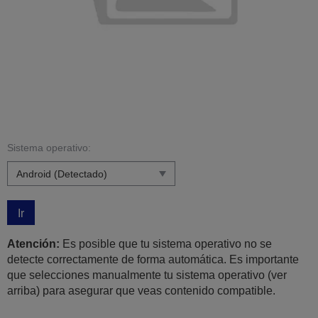
Sistema operativo:
Ir
Atención:
Es posible que tu sistema operativo no se
detecte correctamente de forma automática. Es importante
que selecciones manualmente tu sistema operativo (ver
arriba) para asegurar que veas contenido compatible.