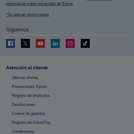
información sobre privacidad de Epson
.
*Se aplican restricciones
Síguenos
Atención al cliente
Últimas ofertas
Promociones Epson
Registro de productos
Devoluciones
Control de garantía
Registro de CoverPlus
Contáctanos