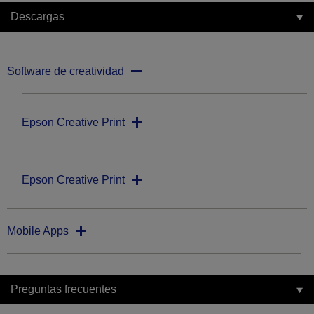
Descargas
Software de creatividad
Epson Creative Print
Epson Creative Print
Mobile Apps
Preguntas frecuentes