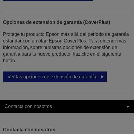
Opciones de extensión de garantía (CoverPlus)
Protege tu producto Epson más allá del período de garantía
estándar con un plan Epson CoverPlus. Para obtener más
información, sobre nuestras opciones de extensión de
garantía para tu nuevo producto, haz clic en el siguiente
botón
Ver las opciones de extensión de garantía
Contacta con nosotros
Contacta con nosotros