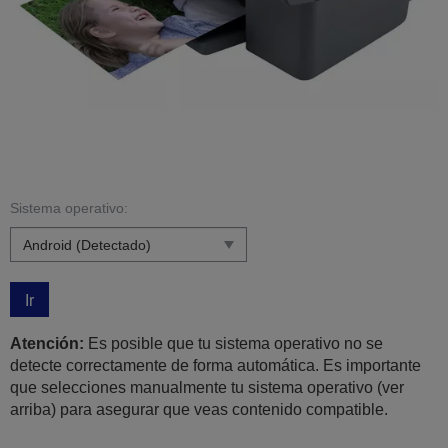
Sistema operativo:
Ir
Atención:
Es posible que tu sistema operativo no se
detecte correctamente de forma automática. Es importante
que selecciones manualmente tu sistema operativo (ver
arriba) para asegurar que veas contenido compatible.