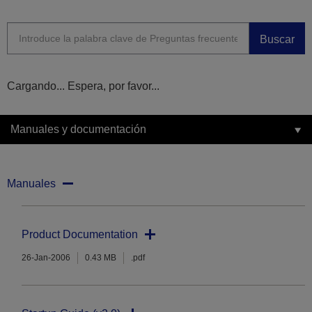
Buscar
Cargando... Espera, por favor...
Manuales y documentación
Manuales
Product Documentation
26-Jan-2006
0.43 MB
.pdf