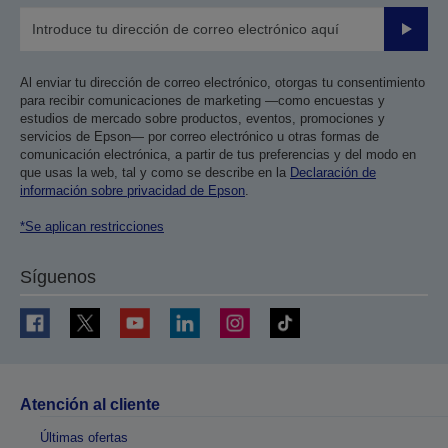
Enviar
Al enviar tu dirección de correo electrónico, otorgas tu consentimiento
para recibir comunicaciones de marketing —como encuestas y
estudios de mercado sobre productos, eventos, promociones y
servicios de Epson— por correo electrónico u otras formas de
comunicación electrónica, a partir de tus preferencias y del modo en
que usas la web, tal y como se describe en la
Declaración de
información sobre privacidad de Epson
.
*Se aplican restricciones
Síguenos
Atención al cliente
Últimas ofertas