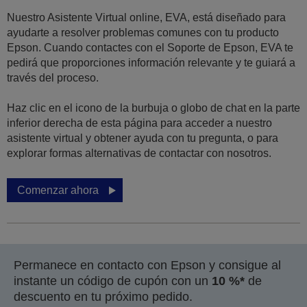
Nuestro Asistente Virtual online, EVA, está diseñado para
ayudarte a resolver problemas comunes con tu producto
Epson. Cuando contactes con el Soporte de Epson, EVA te
pedirá que proporciones información relevante y te guiará a
través del proceso.
Haz clic en el icono de la burbuja o globo de chat en la parte
inferior derecha de esta página para acceder a nuestro
asistente virtual y obtener ayuda con tu pregunta, o para
explorar formas alternativas de contactar con nosotros.
Comenzar ahora
Permanece en contacto con Epson y consigue al
instante un código de cupón con un
10 %*
de
descuento en tu próximo pedido.