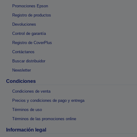
Promociones Epson
Registro de productos
Devoluciones
Control de garantía
Registro de CoverPlus
Contáctanos
Buscar distribuidor
Newsletter
Condiciones
Condiciones de venta
Precios y condiciones de pago y entrega
Términos de uso
Términos de las promociones online
Información legal