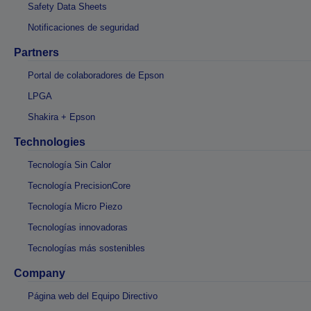
Safety Data Sheets
Notificaciones de seguridad
Partners
Portal de colaboradores de Epson
LPGA
Shakira + Epson
Technologies
Tecnología Sin Calor
Tecnología PrecisionCore
Tecnología Micro Piezo
Tecnologías innovadoras
Tecnologías más sostenibles
Company
Página web del Equipo Directivo