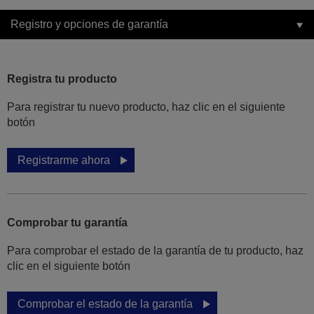
Registro y opciones de garantía
Registra tu producto
Para registrar tu nuevo producto, haz clic en el siguiente
botón
Registrarme ahora
Comprobar tu garantía
Para comprobar el estado de la garantía de tu producto, haz
clic en el siguiente botón
Comprobar el estado de la garantía