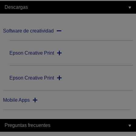
Descargas
Software de creatividad
Epson Creative Print
Epson Creative Print
Mobile Apps
Preguntas frecuentes