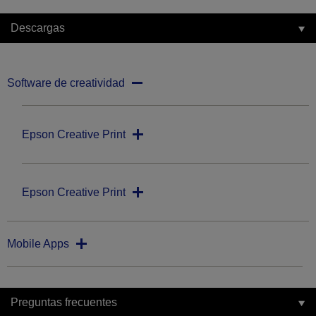
Descargas
Software de creatividad
Epson Creative Print
Epson Creative Print
Mobile Apps
Preguntas frecuentes