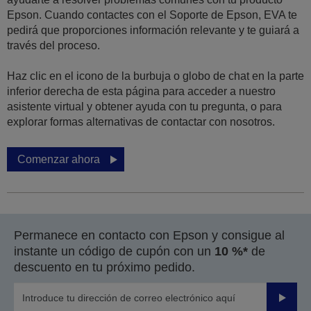
Epson. Cuando contactes con el Soporte de Epson, EVA te
pedirá que proporciones información relevante y te guiará a
través del proceso.
Haz clic en el icono de la burbuja o globo de chat en la parte
inferior derecha de esta página para acceder a nuestro
asistente virtual y obtener ayuda con tu pregunta, o para
explorar formas alternativas de contactar con nosotros.
Comenzar ahora
Permanece en contacto con Epson y consigue al
instante un código de cupón con un
10 %*
de
descuento en tu próximo pedido.
Enviar