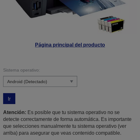
Página principal del producto
Sistema operativo:
Ir
Atención:
Es posible que tu sistema operativo no se
detecte correctamente de forma automática. Es importante
que selecciones manualmente tu sistema operativo (ver
arriba) para asegurar que veas contenido compatible.