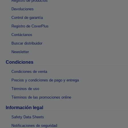
Registro de productos
Devoluciones
Control de garantía
Registro de CoverPlus
Contáctanos
Buscar distribuidor
Newsletter
Condiciones
Condiciones de venta
Precios y condiciones de pago y entrega
Términos de uso
Términos de las promociones online
Información legal
Safety Data Sheets
Notificaciones de seguridad