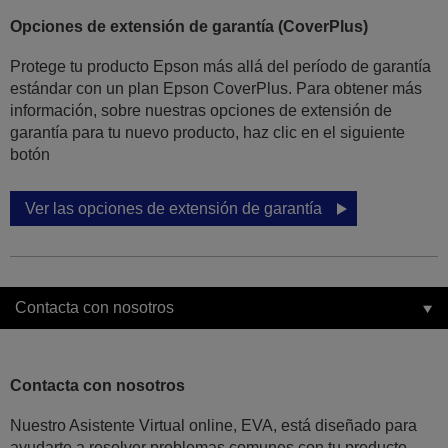
Opciones de extensión de garantía (CoverPlus)
Protege tu producto Epson más allá del período de garantía
estándar con un plan Epson CoverPlus. Para obtener más
información, sobre nuestras opciones de extensión de
garantía para tu nuevo producto, haz clic en el siguiente
botón
Ver las opciones de extensión de garantía
Contacta con nosotros
Contacta con nosotros
Nuestro Asistente Virtual online, EVA, está diseñado para
ayudarte a resolver problemas comunes con tu producto