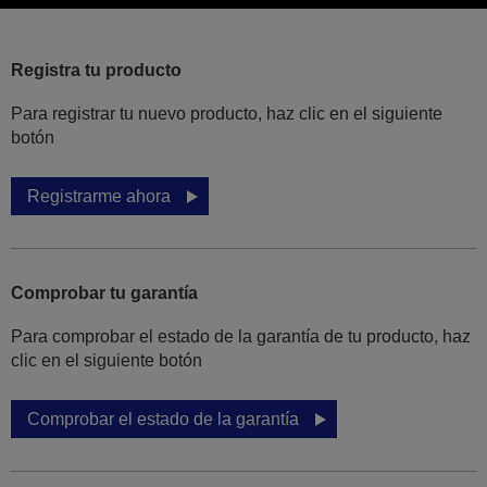
Registra tu producto
Para registrar tu nuevo producto, haz clic en el siguiente
botón
Registrarme ahora
Comprobar tu garantía
Para comprobar el estado de la garantía de tu producto, haz
clic en el siguiente botón
Comprobar el estado de la garantía