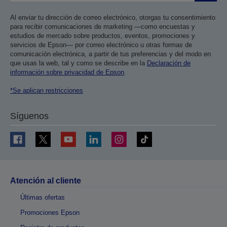
Al enviar tu dirección de correo electrónico, otorgas tu consentimiento
para recibir comunicaciones de marketing —como encuestas y
estudios de mercado sobre productos, eventos, promociones y
servicios de Epson— por correo electrónico u otras formas de
comunicación electrónica, a partir de tus preferencias y del modo en
que usas la web, tal y como se describe en la
Declaración de
información sobre privacidad de Epson
.
*Se aplican restricciones
Síguenos
Atención al cliente
Últimas ofertas
Promociones Epson