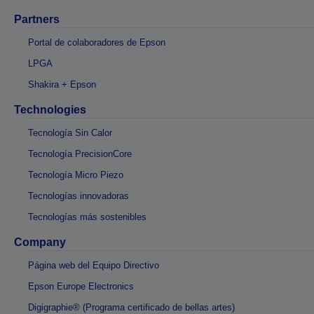
Partners
Portal de colaboradores de Epson
LPGA
Shakira + Epson
Technologies
Tecnología Sin Calor
Tecnología PrecisionCore
Tecnología Micro Piezo
Tecnologías innovadoras
Tecnologías más sostenibles
Company
Página web del Equipo Directivo
Epson Europe Electronics
Digigraphie® (Programa certificado de bellas artes)